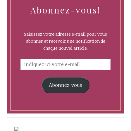
Abonnez-vous!
Saisissez votre adresse e-mail pour vous
abonner et recevoir une notification de
chaque nouvel article.
Abonnez-vous