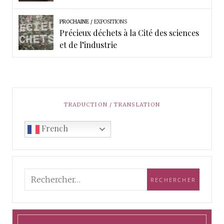
PROCHAINE
EXPOSITIONS
Précieux déchets à la Cité des sciences
et de l’industrie
TRADUCTION / TRANSLATION
French