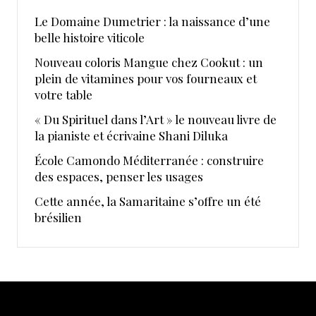
Le Domaine Dumetrier : la naissance d’une
belle histoire viticole
Nouveau coloris Mangue chez Cookut : un
plein de vitamines pour vos fourneaux et
votre table
« Du Spirituel dans l’Art » le nouveau livre de
la pianiste et écrivaine Shani Diluka
École Camondo Méditerranée : construire
des espaces, penser les usages
Cette année, la Samaritaine s’offre un été
brésilien