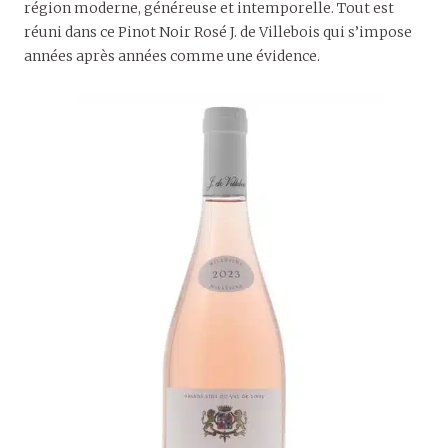
région moderne, généreuse et intemporelle. Tout est
réuni dans ce Pinot Noir Rosé J. de Villebois qui s’impose
années après années comme une évidence.