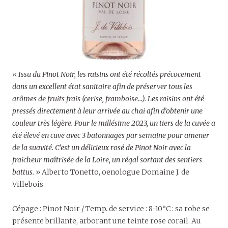
«
Issu du Pinot Noir, les raisins ont été récoltés précocement
dans un excellent état sanitaire afin de préserver tous les
arômes de fruits frais (cerise, framboise…). Les raisins ont été
pressés directement à leur arrivée au chai afin d’obtenir une
couleur très légère. Pour le millésime 2023, un tiers de la cuvée a
été élevé en cuve avec 3 batonnages par semaine pour amener
de la suavité. C’est un délicieux rosé de Pinot Noir avec la
fraicheur maîtrisée de la Loire, un régal sortant des sentiers
battus.
» Alberto Tonetto, oenologue Domaine J. de
Villebois
Cépage : Pinot Noir / Temp. de service : 8-10°C : sa robe se
présente brillante, arborant une teinte rose corail. Au