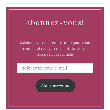
Abonnez-vous!
Saisissez votre adresse e-mail pour vous
abonner et recevoir une notification de
chaque nouvel article.
Abonnez-vous