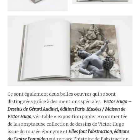
Ce sont également deux belles oeuvres qui se sont
distinguées grâce à des mentions spéciales :
Victor Hugo –
Dessins de Gérard Audinet, édition Paris-Musées / Maison de
Victor Hugo
, véritable « exposition papier » commentée
de la somptueuse collection de dessins de Victor Hugo
issue du musée éponyme et
Elles font l
’
abstraction, éditions
du Centre Pompidou
qui retrace l’histoire de l’abstraction