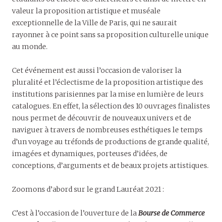
valeur la proposition artistique et muséale
exceptionnelle de la Ville de Paris, qui ne saurait
rayonner à ce point sans sa proposition culturelle unique
au monde.
Cet événement est aussi l’occasion de valoriser la
pluralité et l’éclectisme de la proposition artistique des
institutions parisiennes par la mise en lumière de leurs
catalogues. En effet, la sélection des 10 ouvrages finalistes
nous permet de découvrir de nouveaux univers et de
naviguer à travers de nombreuses esthétiques le temps
d’un voyage au tréfonds de productions de grande qualité,
imagées et dynamiques, porteuses d’idées, de
conceptions, d’arguments et de beaux projets artistiques.
Zoomons d’abord sur le grand Lauréat 2021 :
C’est à l’occasion de l’ouverture de la
Bourse de Commerce