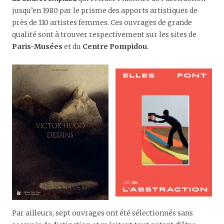
jusqu’en 1980 par le prisme des apports artistiques de
près de 110 artistes femmes. Ces ouvrages de grande
qualité sont à trouver respectivement sur les sites de
Paris-Musées
et du
Centre Pompidou
.
Par ailleurs, sept ouvrages ont été sélectionnés sans