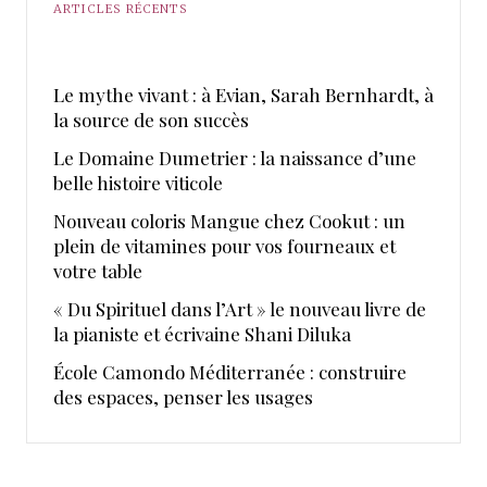
ARTICLES RÉCENTS
Le mythe vivant : à Evian, Sarah Bernhardt, à
la source de son succès
Le Domaine Dumetrier : la naissance d’une
belle histoire viticole
Nouveau coloris Mangue chez Cookut : un
plein de vitamines pour vos fourneaux et
votre table
« Du Spirituel dans l’Art » le nouveau livre de
la pianiste et écrivaine Shani Diluka
École Camondo Méditerranée : construire
des espaces, penser les usages