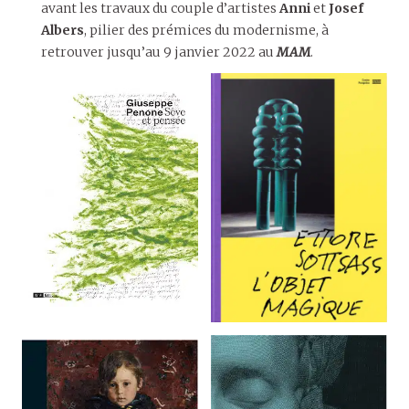
avant les travaux du couple d’artistes
Anni
et
Josef
Albers
, pilier des prémices du modernisme, à
retrouver jusqu’au 9 janvier 2022 au
MAM
.