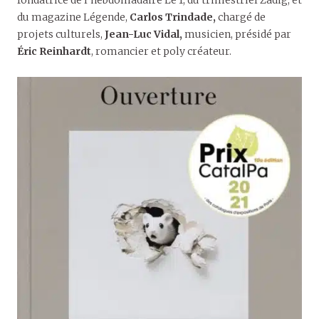
du magazine Légende,
Carlos Trindade,
chargé de
projets culturels,
Jean-Luc Vidal,
musicien, présidé par
Éric Reinhardt
, romancier et poly créateur.