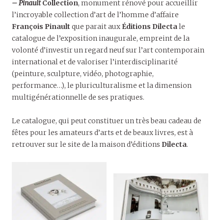
– Pinault
Collection
, monument rénové pour accueillir
l’incroyable collection d’art de l’homme d’affaire
François Pinault
que parait aux
Éditions Dilecta
le
catalogue de l’exposition inaugurale, empreint de la
volonté d’investir un regard neuf sur l’art contemporain
international et de valoriser l’interdisciplinarité
(peinture, sculpture, vidéo, photographie,
performance…), le pluriculturalisme et la dimension
multigénérationnelle de ses pratiques.
Le catalogue, qui peut constituer un très beau cadeau de
fêtes pour les amateurs d’arts et de beaux livres, est à
retrouver sur le site de la maison d’éditions
Dilecta
.