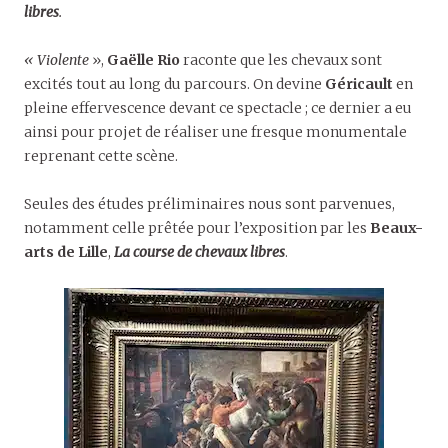
libres
.
« Violente
»,
Gaëlle Rio
raconte que les chevaux sont
excités tout au long du parcours. On devine
Géricault
en
pleine effervescence devant ce spectacle ; ce dernier a eu
ainsi pour projet de réaliser une fresque monumentale
reprenant cette scène.
Seules des études préliminaires nous sont parvenues,
notamment celle prêtée pour l’exposition par les
Beaux-
arts de Lille
,
La course de chevaux libres
.