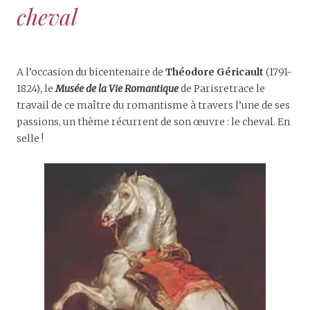
cheval
A l’occasion du bicentenaire de
Théodore Géricault
(1791-
1824), le
Musée de la Vie Romantique
de Parisretrace le
travail de ce maître du romantisme à travers l’une de ses
passions, un thème récurrent de son œuvre : le cheval. En
selle !