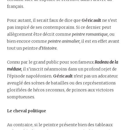
français.
Pour autant, il serait faux de dire que
Géricault
ne s’est
pas inspiré de ses contemporains. Si ce dernier peut
allègrement être décrit comme
peintre romantique,
ou
bien encore comme
peintre animalier,
il est en effet avant
tout un peintre
d’Histoire.
Connu par le grand public pour son fameux
Radeau de la
méduse
,
il s’inscrit néanmoins dans un profond rejet de
l’épisode napoléonien.
Géricault
n’est pas un adorateur
aveuglé des scènes de batailles ou des représentations
glorifiées de héros reconnus, de princes aux victoires
somptueuses.
Le cheval politique
Au contraire, si le peintre présente bien des tableaux