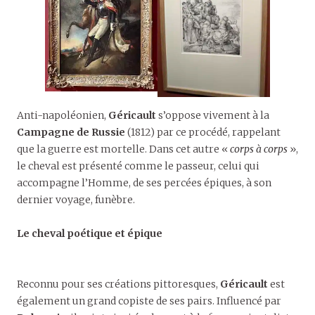
Anti-napoléonien,
Géricault
s’oppose vivement à la
Campagne de Russie
(1812) par ce procédé, rappelant
que la guerre est mortelle. Dans cet autre «
corps à corps
»,
le cheval est présenté comme le passeur, celui qui
accompagne l’Homme, de ses percées épiques, à son
dernier voyage, funèbre.
Le cheval poétique et épique
Reconnu pour ses créations pittoresques,
Géricault
est
également un grand copiste de ses pairs. Influencé par