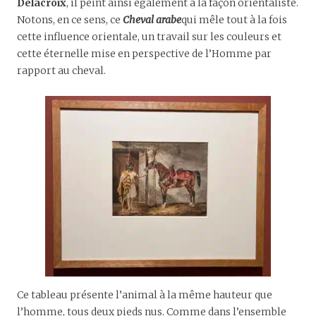
Delacroix
, il peint ainsi également à la façon orientaliste.
Notons, en ce sens, ce
Cheval arabe
qui mêle tout à la fois
cette influence orientale, un travail sur les couleurs et
cette éternelle mise en perspective de l’Homme par
rapport au cheval.
Ce tableau présente l’animal à la même hauteur que
l’homme, tous deux pieds nus. Comme dans l’ensemble