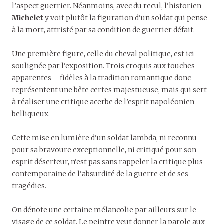
l’aspect guerrier. Néanmoins, avec du recul, l’historien
Michelet
y voit plutôt la figuration d’un soldat qui pense
à la mort, attristé par sa condition de guerrier défait.
Une première figure, celle du cheval politique, est ici
soulignée par l’exposition. Trois croquis aux touches
apparentes – fidèles à la tradition romantique donc –
représentent une bête certes majestueuse, mais qui sert
à réaliser une critique acerbe de l’esprit napoléonien
belliqueux.
Cette mise en lumière d’un soldat lambda, ni reconnu
pour sa bravoure exceptionnelle, ni critiqué pour son
esprit déserteur, n’est pas sans rappeler la critique plus
contemporaine de l’absurdité de la guerre et de ses
tragédies.
On dénote une certaine mélancolie par ailleurs sur le
visage de ce soldat. Le peintre veut donner la parole aux