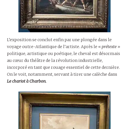
L’exposition se conclut enfin par une plongée dans le
voyage outre-Atlantique de l’artiste. Après le «
prétexte
»
politique, artistique ou poétique, le cheval est désormais
au cœur du théâtre de la révolution industrielle,
incorporé en tant que rouage essentiel de cette dernière.
On le voit, notamment, servant à tirer une calèche dans
Le chariot à Charbon.