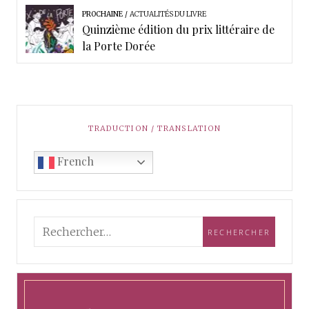
PROCHAINE
ACTUALITÉS DU LIVRE
Quinzième édition du prix littéraire de
la Porte Dorée
TRADUCTION / TRANSLATION
French