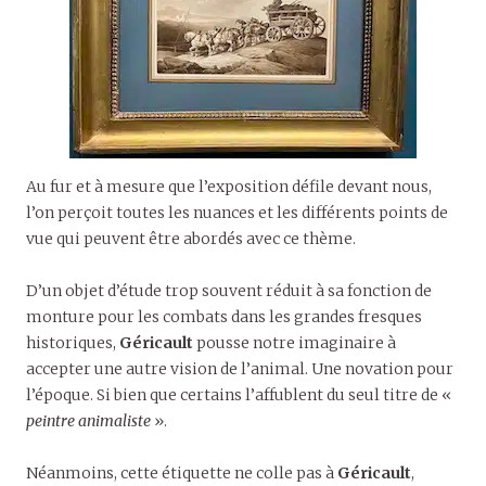
Au fur et à mesure que l’exposition défile devant nous,
l’on perçoit toutes les nuances et les différents points de
vue qui peuvent être abordés avec ce thème.
D’un objet d’étude trop souvent réduit à sa fonction de
monture pour les combats dans les grandes fresques
historiques,
Géricault
pousse notre imaginaire à
accepter une autre vision de l’animal. Une novation pour
l’époque. Si bien que certains l’affublent du seul titre de «
peintre animaliste
».
Néanmoins, cette étiquette ne colle pas à
Géricault
,