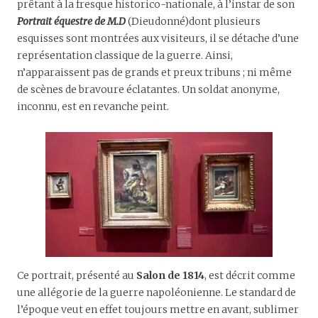
prêtant à la fresque historico-nationale, à l’instar de son
Portrait équestre de M.D
(Dieudonné)dont plusieurs
esquisses sont montrées aux visiteurs, il se détache d’une
représentation classique de la guerre. Ainsi,
n’apparaissent pas de grands et preux tribuns ; ni même
de scènes de bravoure éclatantes. Un soldat anonyme,
inconnu, est en revanche peint.
Ce portrait, présenté au
Salon de 1814
, est décrit comme
une allégorie de la guerre napoléonienne. Le standard de
l’époque veut en effet toujours mettre en avant, sublimer