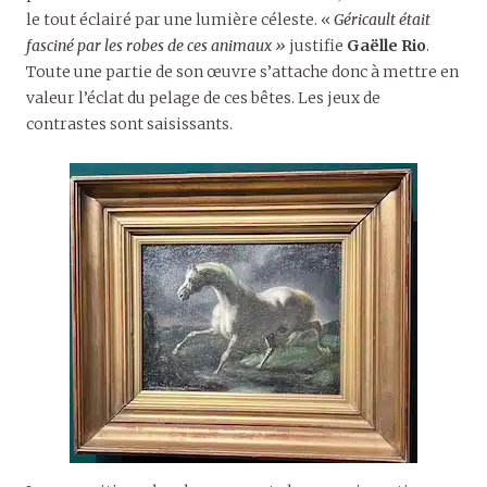
le tout éclairé par une lumière céleste. «
Géricault était
fasciné par les robes
de ces animaux »
justifie
Gaëlle Rio
.
Toute une partie de son œuvre s’attache donc à mettre en
valeur l’éclat du pelage de ces bêtes. Les jeux de
contrastes sont saisissants.