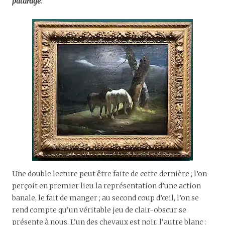
pâturage
.
Une double lecture peut être faite de cette dernière ; l’on
perçoit en premier lieu la représentation d’une action
banale, le fait de manger ; au second coup d’œil, l’on se
rend compte qu’un véritable jeu de clair-obscur se
présente à nous. L’un des chevaux est noir, l’autre blanc :