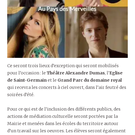
Ce seront trois lieux d’exception qui seront mobilisés
pour l’occasion : le
Th
éâtre Alexandre Dumas
, l’
Eglise
de Saint-Germain
et le
G
rand
Parc du domaine royal
qui recevra les concerts à ciel ouvert, dans l’air feutré des
soirées d’été.
Pour ce qui est de l’inclusion des différents publics, des
actions de médiation culturelle seront portées par la
Mairie et menées dans les écoles du territoire autour
d’un travail sur les oeuvres. Les élèves seront également