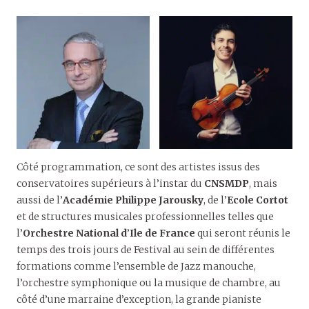
Côté programmation, ce sont des artistes issus des
conservatoires supérieurs à l’instar du
CNSMDP
, mais
aussi de l’
Académie Philippe Jarousky
, de l’
Ecole Cortot
et de structures musicales professionnelles telles que
l’
Orchestre National d
’
Ile de France
qui seront réunis le
temps des trois jours de Festival au sein de différentes
formations comme l’ensemble de Jazz manouche,
l’orchestre symphonique ou la musique de chambre, au
côté d’une marraine d’exception, la grande pianiste