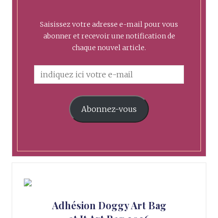
Saisissez votre adresse e-mail pour vous
abonner et recevoir une notification de
chaque nouvel article.
Abonnez-vous
Adhésion Doggy Art Bag