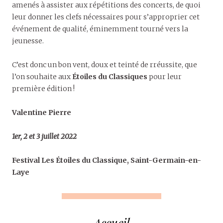
amenés à assister aux répétitions des concerts, de quoi
leur donner les clefs nécessaires pour s’approprier cet
événement de qualité, éminemment tourné vers la
jeunesse.
C’est donc un bon vent, doux et teinté de rréussite, que
l’on souhaite aux
Étoiles du Classiques
pour leur
première édition !
Valentine Pierre
1er, 2 et 3 juillet 2022
Festival Les Étoiles du Classique, Saint-Germain-en-
Laye
Accueil