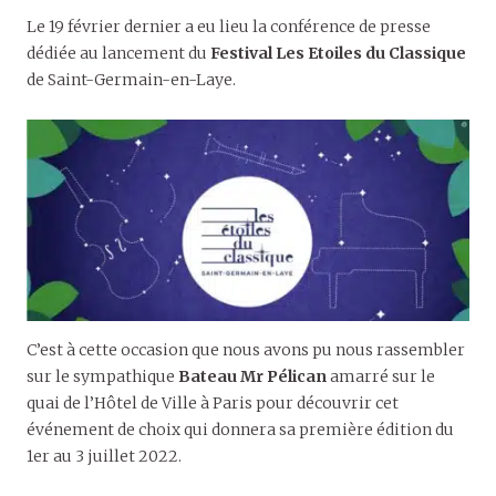
Le 19 février dernier a eu lieu la conférence de presse
dédiée au lancement du
Festival Les Etoiles du Classique
de Saint-Germain-en-Laye.
C’est à cette occasion que nous avons pu nous rassembler
sur le sympathique
Bateau Mr Pé
lican
amarré sur le
quai de l’Hôtel de Ville à Paris pour découvrir cet
événement de choix qui donnera sa première édition du
1er au 3 juillet 2022.