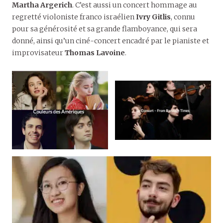
Martha Argerich
. C’est aussi un concert hommage au
regretté violoniste franco israélien
Ivry Gitlis
, connu
pour sa générosité et sa grande flamboyance, qui sera
donné, ainsi qu’un ciné-concert encadré par le pianiste et
improvisateur
Thomas Lavoine
.