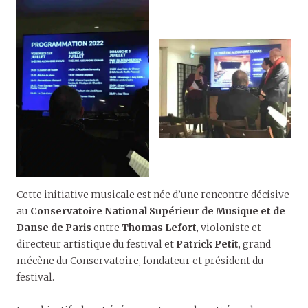
Cette initiative musicale est née d’une rencontre décisive
au
Conservatoire National Supérieur de Musique et de
Danse de Paris
entre
Thomas Lefort
, violoniste et
directeur artistique du festival et
Patrick Petit
, grand
mécène du Conservatoire, fondateur et président du
festival.