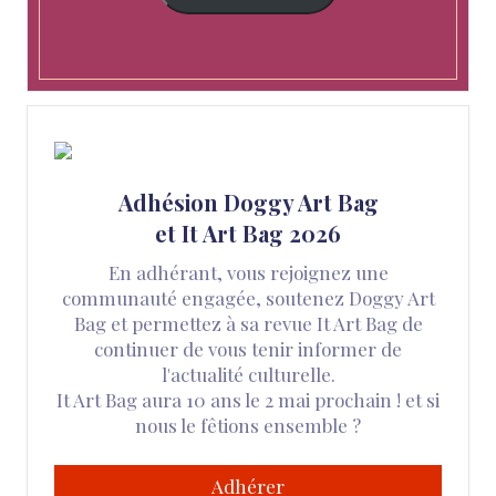
Adhésion Doggy Art Bag
et It Art Bag 2026
En adhérant, vous rejoignez une
communauté engagée, soutenez Doggy Art
Bag et permettez à sa revue It Art Bag de
continuer de vous tenir informer de
l'actualité culturelle.
It Art Bag aura 10 ans le 2 mai prochain ! et si
nous le fêtions ensemble ?
Adhérer