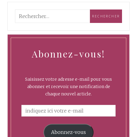
Abonnez-vous!
Saisissez votre adresse e-mail pour vous
abonner et recevoir une notification de
chaque nouvel article.
Abonnez-vous