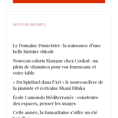
ARTICLES RÉCENTS
Le Domaine Dumetrier : la naissance d’une
belle histoire viticole
Nouveau coloris Mangue chez Cookut : un
plein de vitamines pour vos fourneaux et
votre table
« Du Spirituel dans l’Art » le nouveau livre de
la pianiste et écrivaine Shani Diluka
École Camondo Méditerranée : construire
des espaces, penser les usages
Cette année, la Samaritaine s’offre un été