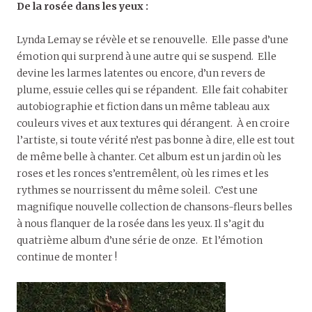
De la rosée dans les yeux :
Lynda Lemay se révèle et se renouvelle. Elle passe d’une
émotion qui surprend à une autre qui se suspend. Elle
devine les larmes latentes ou encore, d’un revers de
plume, essuie celles qui se répandent. Elle fait cohabiter
autobiographie et fiction dans un même tableau aux
couleurs vives et aux textures qui dérangent. À en croire
l’artiste, si toute vérité n’est pas bonne à dire, elle est tout
de même belle à chanter. Cet album est un jardin où les
roses et les ronces s’entremêlent, où les rimes et les
rythmes se nourrissent du même soleil. C’est une
magnifique nouvelle collection de chansons-fleurs belles
à nous flanquer de la rosée dans les yeux. Il s’agit du
quatrième album d’une série de onze. Et l’émotion
continue de monter !