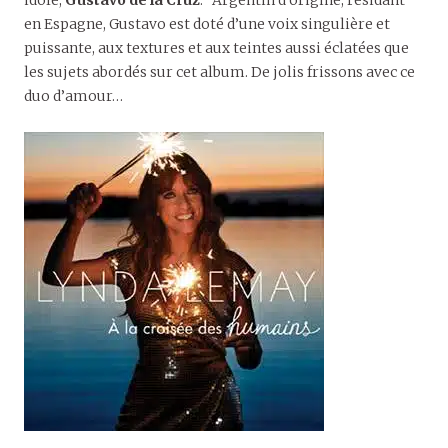
en Espagne, Gustavo est doté d’une voix singulière et
puissante, aux textures et aux teintes aussi éclatées que
les sujets abordés sur cet album. De jolis frissons avec ce
duo d’amour…