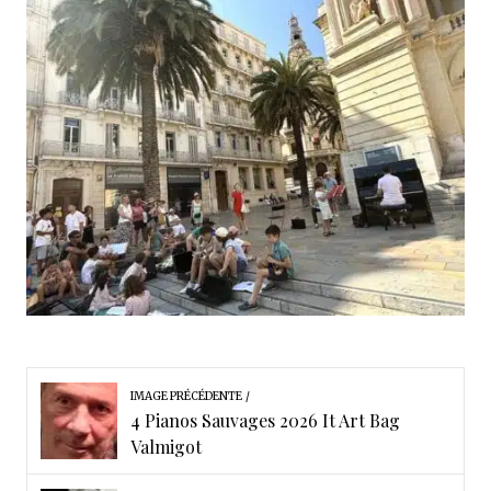
IMAGE PRÉCÉDENTE
4 Pianos Sauvages 2026 It Art Bag
Valmigot