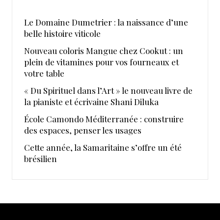
Le Domaine Dumetrier : la naissance d’une
belle histoire viticole
Nouveau coloris Mangue chez Cookut : un
plein de vitamines pour vos fourneaux et
votre table
« Du Spirituel dans l’Art » le nouveau livre de
la pianiste et écrivaine Shani Diluka
École Camondo Méditerranée : construire
des espaces, penser les usages
Cette année, la Samaritaine s’offre un été
brésilien