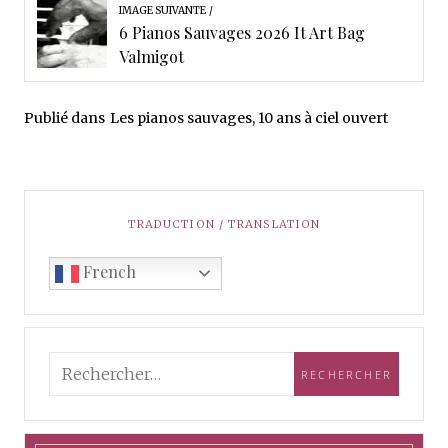
IMAGE SUIVANTE
6 Pianos Sauvages 2026 It Art Bag
Valmigot
Publié dans
Les pianos sauvages, 10 ans à ciel ouvert
TRADUCTION / TRANSLATION
French