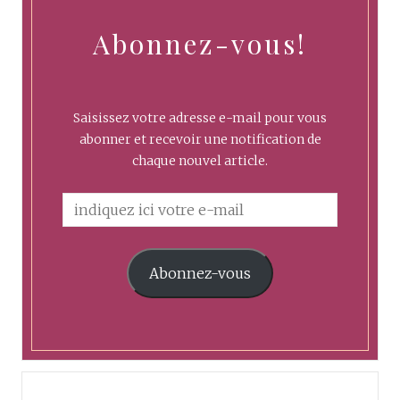
Abonnez-vous!
Saisissez votre adresse e-mail pour vous
abonner et recevoir une notification de
chaque nouvel article.
Abonnez-vous