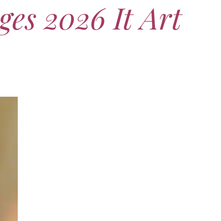
ges 2026 It Art