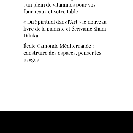
: un plein de vitamines pour vos
fourneaux et votre table
« Du Spirituel dans l’Art » le nouveau
livre de la pianiste et écrivaine Shani
Diluka
École Camondo Méditerranée :
construire des espaces, penser les
usages