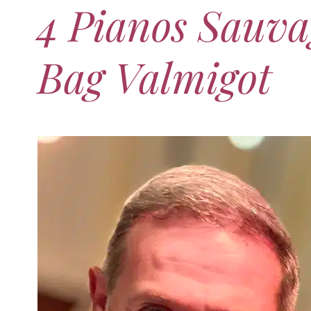
4 Pianos Sauva
Bag Valmigot