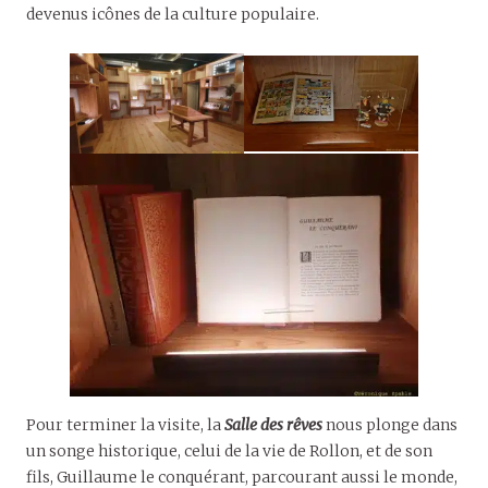
devenus icônes de la culture populaire.
Pour terminer la visite, la
Salle des rêves
nous plonge dans
un songe historique, celui de la vie de Rollon, et de son
fils, Guillaume le conquérant, parcourant aussi le monde,