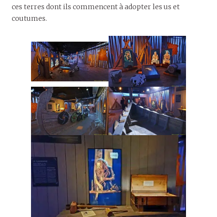
ces terres dont ils commencent à adopter les us et
coutumes.