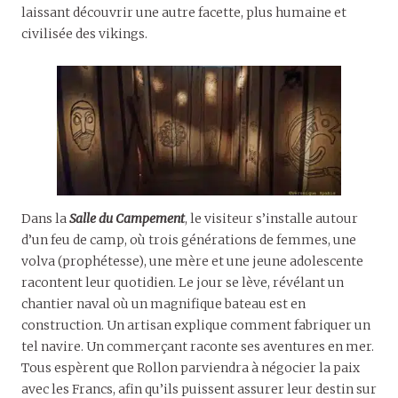
laissant découvrir une autre facette, plus humaine et
civilisée des vikings.
Dans la
Salle du Campement
, le visiteur s’installe autour
d’un feu de camp, où trois générations de femmes, une
volva (prophétesse), une mère et une jeune adolescente
racontent leur quotidien. Le jour se lève, révélant un
chantier naval où un magnifique bateau est en
construction. Un artisan explique comment fabriquer un
tel navire. Un commerçant raconte ses aventures en mer.
Tous espèrent que Rollon parviendra à négocier la paix
avec les Francs, afin qu’ils puissent assurer leur destin sur