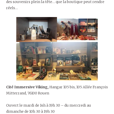
des souvenirs plein la tête… que la boutique peut rendre
réels…
Cité Immersive Viking,
Hangar 105 bis, 105 Allée François
Mitterrand, 76100 Rouen
Ouvert le mardi de 14h à 19h 30 – du mercredi au
dimanche de 10h 30 à 19h 30