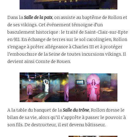
Dans la
Salle de la paix
, on assiste au baptême de Rollon et
de ses vikings. Cet événement témoigne d’un
basculement historique : le traité de Saint-Clair-sur-Epte
en 911. En échange de terres sur le sol carolingien, Rollon
s’engage à prêter allégeance à Charles III et à protéger
l’embouchure de la Seine de toutes incursions vikings. Il
devient ainsi Comte de Rouen.
A la table du banquet de la
Salle du trône
, Rollon dresse le
bilan de sa vie, alors qu’il s’apprête à passer le pouvoir à
son fils. De destructeur, il est devenu bâtisseur.