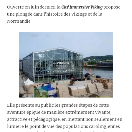
Ouverte en juin dernier, la
Cité Immersive Viking
propose
une plongée dans l’histoire des Vikings et de la
Normandie.
Elle présente au public les grandes étapes de cette
aventure épique de manière extrêmement vivante,
attractive et pédagogique, en mettant non seulement en
lumière le point de vue des populations carolingiennes