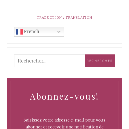
TRADUCTION / TRANSLATION
French
Abonnez-vous!
Saisissez votre adresse e-mail pour vous
abonner et recevoir une notification de