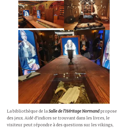
La bibliothèque de la
Salle de l’Héritage Normand
propose
des jeux. Aidé d’indices se trouvant dans les livres, le
visiteur peut répondre à des questions sur les vikings,