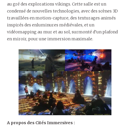
au gré des explorations vikings. Cette salle est un
condensé de nouvelles technologies, avec des scènes 3D
travaillées en motion-capture, des texturages animés
inspirés des enluminures médiévales, et un
vidéomapping au mur et au sol, surmonté d’un plafond
en miroir, pour une immersion maximale.
A propos des Cités Immersives :