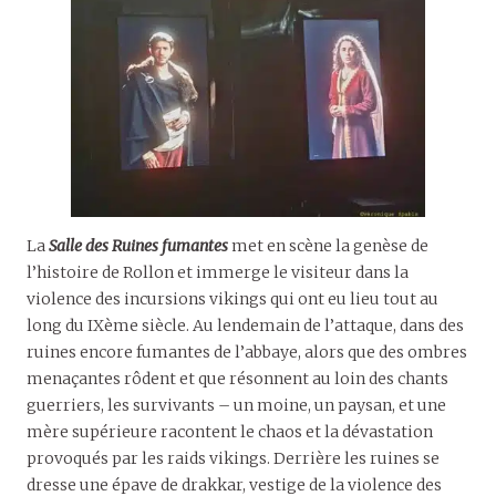
La
Salle des Ruines fumantes
met en scène la genèse de
l’histoire de Rollon et immerge le visiteur dans la
violence des incursions vikings qui ont eu lieu tout au
long du IXème siècle. Au lendemain de l’attaque, dans des
ruines encore fumantes de l’abbaye, alors que des ombres
menaçantes rôdent et que résonnent au loin des chants
guerriers, les survivants – un moine, un paysan, et une
mère supérieure racontent le chaos et la dévastation
provoqués par les raids vikings. Derrière les ruines se
dresse une épave de drakkar, vestige de la violence des