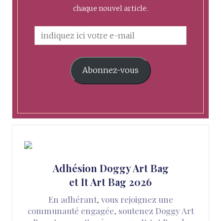
chaque nouvel article.
Abonnez-vous
Adhésion Doggy Art Bag
et It Art Bag 2026
En adhérant, vous rejoignez une
communauté engagée, soutenez Doggy Art