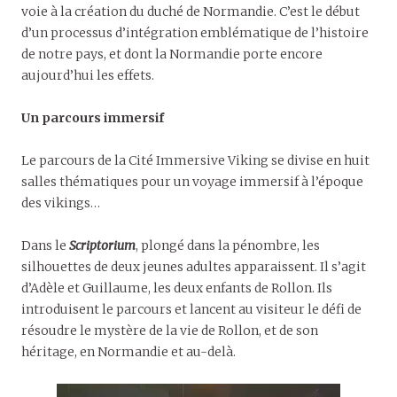
voie à la création du duché de Normandie. C’est le début
d’un processus d’intégration emblématique de l’histoire
de notre pays, et dont la Normandie porte encore
aujourd’hui les effets.
Un parcours immersif
Le parcours de la Cité Immersive Viking se divise en huit
salles thématiques pour un voyage immersif à l’époque
des vikings…
Dans le
Scriptorium
, plongé dans la pénombre, les
silhouettes de deux jeunes adultes apparaissent. Il s’agit
d’Adèle et Guillaume, les deux enfants de Rollon. Ils
introduisent le parcours et lancent au visiteur le défi de
résoudre le mystère de la vie de Rollon, et de son
héritage, en Normandie et au-delà.