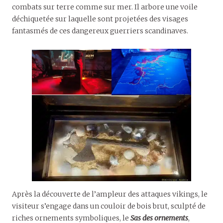
combats sur terre comme sur mer. Il arbore une voile
déchiquetée sur laquelle sont projetées des visages
fantasmés de ces dangereux guerriers scandinaves.
Après la découverte de l’ampleur des attaques vikings, le
visiteur s’engage dans un couloir de bois brut, sculpté de
riches ornements symboliques, le
Sas des ornements
,