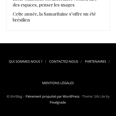
des espaces, penser les usages
Cette année, la Samaritaine s’offre un été
brésilien
QUI SOMMES-NOUS ?
CONTACTEZ-NOUS
PARTENAIRES
MENTIONS LÉGALES
© ItArtBag –
Fièrement propulsé par WordPress
-
Theme: Silk Lite by
Pixelgrade
.