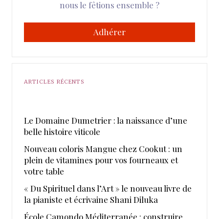
nous le fêtions ensemble ?
Adhérer
ARTICLES RÉCENTS
Le Domaine Dumetrier : la naissance d’une
belle histoire viticole
Nouveau coloris Mangue chez Cookut : un
plein de vitamines pour vos fourneaux et
votre table
« Du Spirituel dans l’Art » le nouveau livre de
la pianiste et écrivaine Shani Diluka
École Camondo Méditerranée : construire