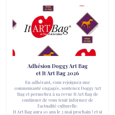
Adhésion Doggy Art Bag
et It Art Bag 2026
En adhérant, vous rejoignez une
communauté engagée, soutenez Doggy Art
Bag et permettez à sa revue It Art Bag de
continuer de vous tenir informer de
l'actualité culturelle.
It Art Bag aura 10 ans le 2 mai prochain ! et si