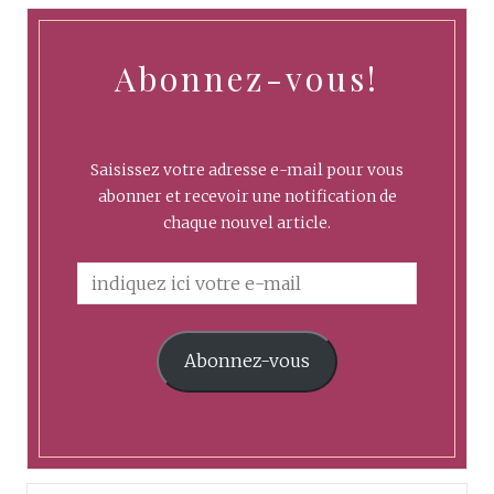
Abonnez-vous!
Saisissez votre adresse e-mail pour vous
abonner et recevoir une notification de
chaque nouvel article.
Abonnez-vous