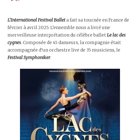
L’International Festival Ballet
a fait sa tournée en France de
février à avril 2025. L’ensemble nous a livré une
merveilleuse interprétation du célèbre ballet
Le lac des
cygnes
. Composée de 45 danseurs, la compagnie était
accompagnée d’un orchestre live de 35 musiciens, le
Festival Symphoniker
.