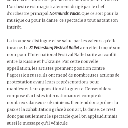
L’orchestre est magistralement dirigé par le chef
d’orchestre principal
Normunds Vaicis.
Que ce soit pour la
musique ou pour la danse, ce spectacle a tout autant son
intérêt.
La troupe se distingue et se salue par les valeurs qu’elle
incarne. Le
St Petersburg Festival Ballet
a en effet troqué son
nom pour l’International Festival Ballet suite au conflit
entre la Russie et l’Ukraine. Par cette nouvelle
appellation, les artistes prennent position contre
l’agression russe. Ils ont mené de nombreuses actions de
protestation avant leurs représentations pour
manifester leur opposition à la guerre. L’ensemble se
compose d’artistes internationaux et compte de
nombreux danseurs ukrainiens. Il entend donc prôner la
paix et la cohabitation grâce à son art, la danse. Ce n’est
donc pas seulement le spectacle que l’on applaudit mais
aussi le message qu’il véhicule.