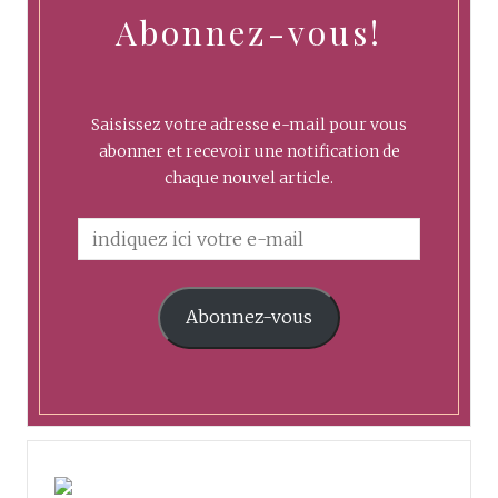
Abonnez-vous!
Saisissez votre adresse e-mail pour vous
abonner et recevoir une notification de
chaque nouvel article.
Abonnez-vous