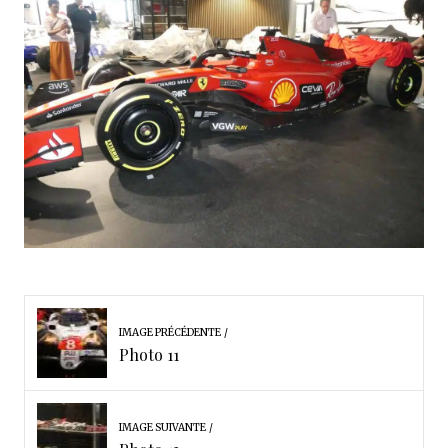
IMAGE PRÉCÉDENTE
Photo 11
IMAGE SUIVANTE