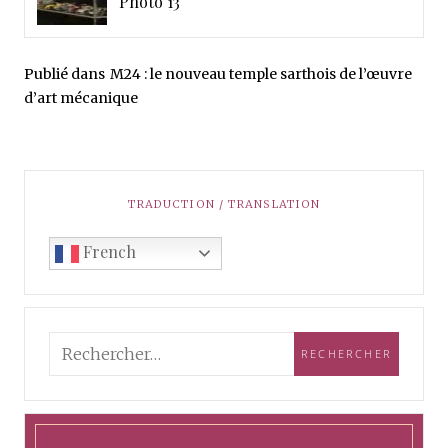
Photo 13
Publié dans
M24 : le nouveau temple sarthois de l’œuvre
d’art mécanique
TRADUCTION / TRANSLATION
French