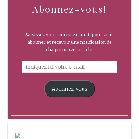
Abonnez-vous!
Saisissez votre adresse e-mail pour vous
abonner et recevoir une notification de
chaque nouvel article.
Abonnez-vous