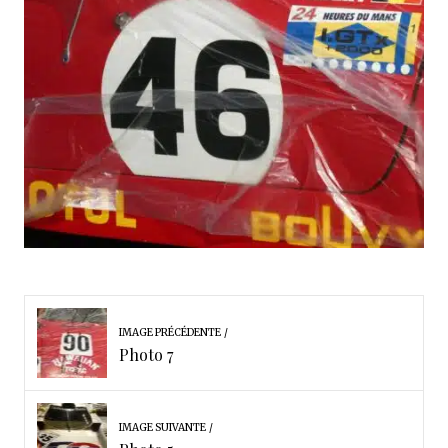
IMAGE PRÉCÉDENTE
Photo 7
IMAGE SUIVANTE