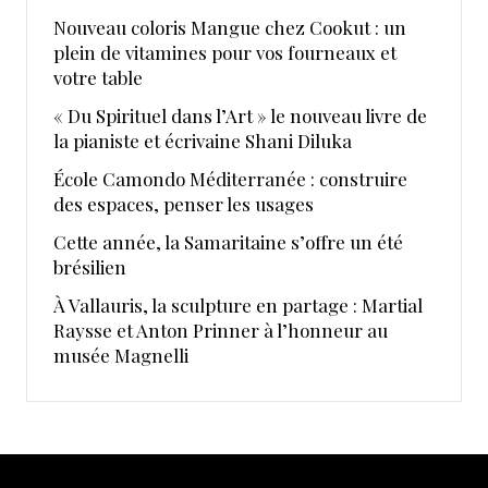
Nouveau coloris Mangue chez Cookut : un
plein de vitamines pour vos fourneaux et
votre table
« Du Spirituel dans l’Art » le nouveau livre de
la pianiste et écrivaine Shani Diluka
École Camondo Méditerranée : construire
des espaces, penser les usages
Cette année, la Samaritaine s’offre un été
brésilien
À Vallauris, la sculpture en partage : Martial
Raysse et Anton Prinner à l’honneur au
musée Magnelli