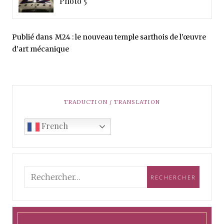
Photo 5
Publié dans
M24 : le nouveau temple sarthois de l’œuvre
d’art mécanique
TRADUCTION / TRANSLATION
French