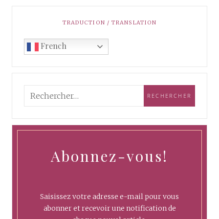
TRADUCTION / TRANSLATION
French
Abonnez-vous!
Saisissez votre adresse e-mail pour vous
abonner et recevoir une notification de