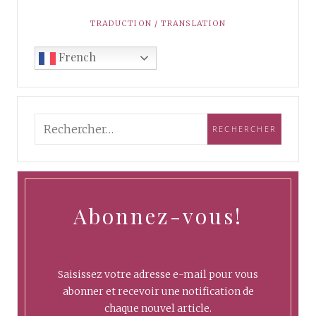
TRADUCTION / TRANSLATION
French
Abonnez-vous!
Saisissez votre adresse e-mail pour vous
abonner et recevoir une notification de
chaque nouvel article.