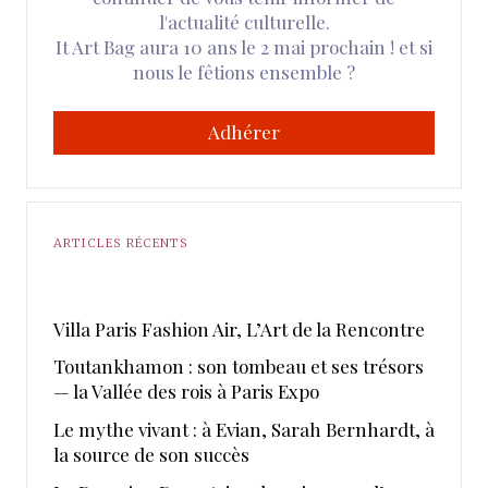
l'actualité culturelle.
It Art Bag aura 10 ans le 2 mai prochain ! et si
nous le fêtions ensemble ?
Adhérer
ARTICLES RÉCENTS
​Villa Paris Fashion Air, ​L’Art de la Rencontre
Toutankhamon : son tombeau et ses trésors
— la Vallée des rois à Paris Expo
Le mythe vivant : à Evian, Sarah Bernhardt, à
la source de son succès