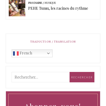
PROCHAINE
MUSIQUE
PEHE Tumu, les racines du rythme
TRADUCTION / TRANSLATION
French