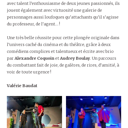
avec talent l’enthousiasme de deux jeunes passionnés, ils
jouent également avec virtuosité une galerie de
personnages aussi loufoques qu’attachants qu’il s’agisse
du professeur, de l’agent… !
Une très belle réussite pour cette plongée originale dans
l’univers caché du cinéma et du théâtre, grâce à deux
comédiens complices et talentueux et écrite avec brio
par
Alexandre Coquoin
et
Audrey Boulay
. Un parcours
du combattant fait de joie, de galères, de rires, d’amitié, à
voir de toute urgence !
Valérie Baudat