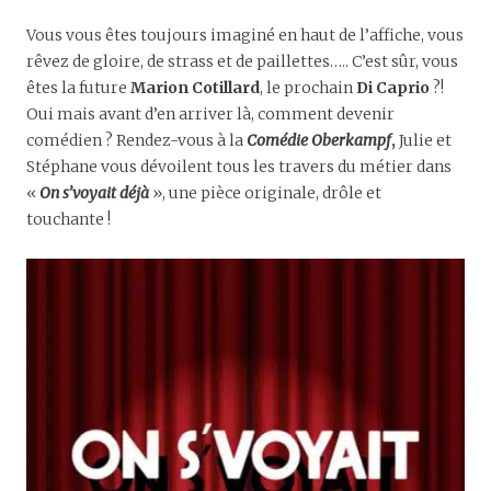
Vous vous êtes toujours imaginé en haut de l’affiche, vous
rêvez de gloire, de strass et de paillettes….. C’est sûr, vous
êtes la future
Marion Cotillard
, le prochain
Di Caprio
?!
Oui mais avant d’en arriver là, comment devenir
comédien ? Rendez-vous à la
Comédie Oberkampf
,
Julie et
Stéphane vous dévoilent tous les travers du métier dans
«
On s’voyait déjà
», une pièce originale, drôle et
touchante !