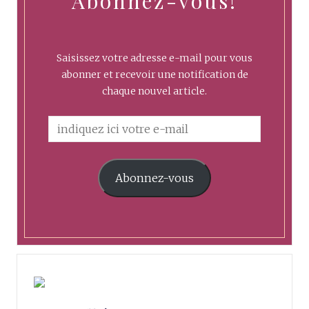
Abonnez-vous!
Saisissez votre adresse e-mail pour vous
abonner et recevoir une notification de
chaque nouvel article.
Abonnez-vous