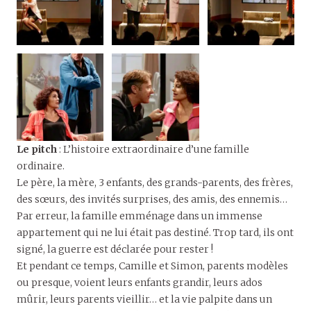
Le pitch
: L’histoire extraordinaire d’une famille
ordinaire.
Le père, la mère, 3 enfants, des grands-parents, des frères,
des sœurs, des invités surprises, des amis, des ennemis…
Par erreur, la famille emménage dans un immense
appartement qui ne lui était pas destiné. Trop tard, ils ont
signé, la guerre est déclarée pour rester !
Et pendant ce temps, Camille et Simon, parents modèles
ou presque, voient leurs enfants grandir, leurs ados
mûrir, leurs parents vieillir… et la vie palpite dans un