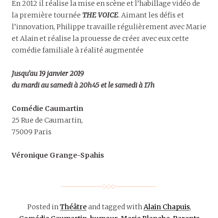
En 2012 il réalise la mise en scène et l’habillage vidéo de
la première tournée
THE VOICE
. Aimant les défis et
l’innovation, Philippe travaille régulièrement avec Marie
et Alain et réalise la prouesse de créer avec eux cette
comédie familiale à réalité augmentée
Jusqu’au 19 janvier 2019
du mardi au samedi à 20h45 et le samedi à 17h
Comédie Caumartin
25 Rue de Caumartin,
75009 Paris
Véronique Grange-Spahis
Posted in
Théâtre
and tagged with
Alain Chapuis
,