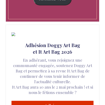
Adhésion Doggy Art Bag
et It Art Bag 2026
En adhérant, vous rejoignez une
communauté engagée, soutenez Doggy Art
Bag et permettez à sa revue It Art Bag de
continuer de vous tenir informer de
l'actualité culturelle.
It Art Bag aura 10 ans le 2 mai prochain ! et si
nous le fêtions ensemble ?