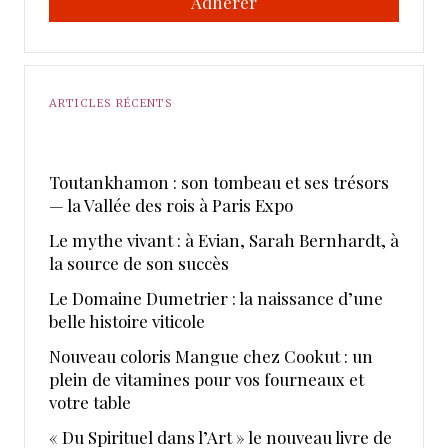
Adhérer
ARTICLES RÉCENTS
Toutankhamon : son tombeau et ses trésors
— la Vallée des rois à Paris Expo
Le mythe vivant : à Evian, Sarah Bernhardt, à
la source de son succès
Le Domaine Dumetrier : la naissance d’une
belle histoire viticole
Nouveau coloris Mangue chez Cookut : un
plein de vitamines pour vos fourneaux et
votre table
« Du Spirituel dans l’Art » le nouveau livre de