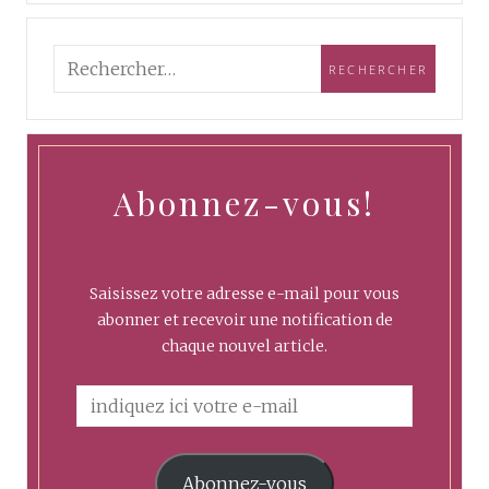
Abonnez-vous!
Saisissez votre adresse e-mail pour vous
abonner et recevoir une notification de
chaque nouvel article.
Abonnez-vous