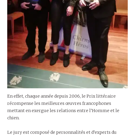
En effet, chaque année depuis 2006, le Prix littéraire
récompense les meilleures œuvres francophones
mettant en exergue les relations entre l’Homme et le
chien.
Le jury est composé de personnalités et d’experts du