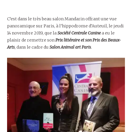
C’est dans le très beau salon Mandarin offrant une vue
panoramique sur Paris, à l’hippodrome d’Auteuil, le jeudi
14 novembre 2019, que la
Société Centrale Canine
a eu le
plaisir de remettre son
Prix littéraire
et son Prix des Beaux-
Arts
, dans le cadre du
Salon Animal art Paris
.