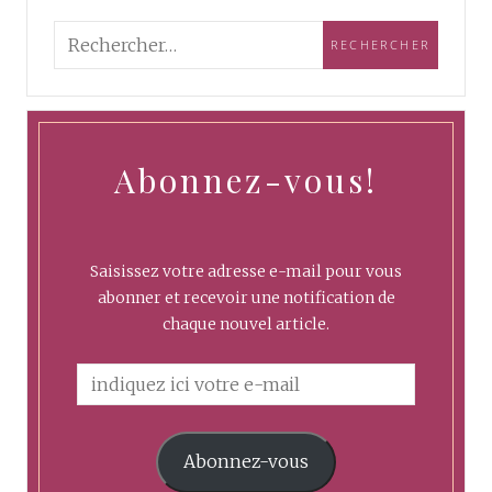
Abonnez-vous!
Saisissez votre adresse e-mail pour vous
abonner et recevoir une notification de
chaque nouvel article.
Abonnez-vous