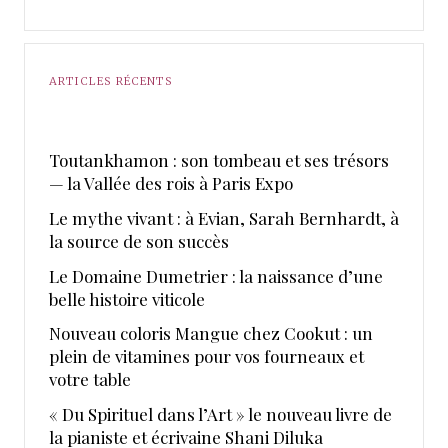
ARTICLES RÉCENTS
Toutankhamon : son tombeau et ses trésors
— la Vallée des rois à Paris Expo
Le mythe vivant : à Evian, Sarah Bernhardt, à
la source de son succès
Le Domaine Dumetrier : la naissance d’une
belle histoire viticole
Nouveau coloris Mangue chez Cookut : un
plein de vitamines pour vos fourneaux et
votre table
« Du Spirituel dans l’Art » le nouveau livre de
la pianiste et écrivaine Shani Diluka