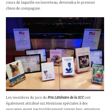
cours de laquelle un louveteau, deviendra le premier
chien de compagnie.
Les membres du jury du
Prix Littéraire de la SCC
ont
également attribué six Mentions spéciales à des
ouvrages ayant particulièrement retenu leur attention.