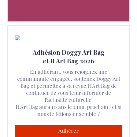
Adhésion Doggy Art Bag
et It Art Bag 2026
En adhérant, vous rejoignez une
communauté engagée, soutenez Doggy Art
Bag et permettez à sa revue It Art Bag de
continuer de vous tenir informer de
l'actualité culturelle.
It Art Bag aura 10 ans le 2 mai prochain ! et si
nous le fêtions ensemble ?
Adhérer