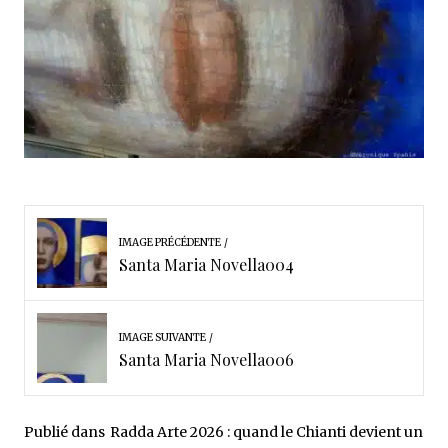
IMAGE PRÉCÉDENTE
Santa Maria Novella004
IMAGE SUIVANTE
Santa Maria Novella006
Publié dans
Radda Arte 2026 : quand le Chianti devient un