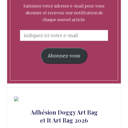
Saisissez votre adresse e-mail pour vous
abonner et recevoir une notification de
chaque nouvel article.
Abonnez-vous
Adhésion Doggy Art Bag
et It Art Bag 2026