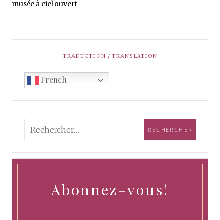
musée à ciel ouvert
TRADUCTION / TRANSLATION
French
Abonnez-vous!