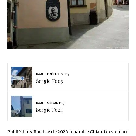
IMAGE PRÉCÉDENTE
Sergio F005
IMAGE SUIVANTE
Sergio F024
Publié dans
Radda Arte 2026 : quand le Chianti devient un