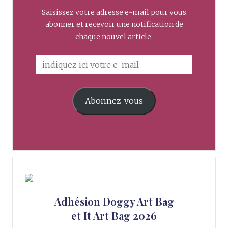
Saisissez votre adresse e-mail pour vous
abonner et recevoir une notification de
chaque nouvel article.
Abonnez-vous
Adhésion Doggy Art Bag
et It Art Bag 2026