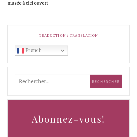
musée à ciel ouvert
TRADUCTION / TRANSLATION
French
Abonnez-vous!