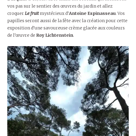
vos pas sur le sentier des œuvres du jardin et allez
croquer
Le fruit
mystérieux d’
Antoine Espinasseau
. Vos
papilles seront aussi de la fête avec la création pour cette
exposition d’une savoureuse crème glacée aux couleurs
de l’œuvre de
Roy Lichtenstein
.