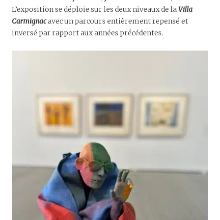
L’exposition se déploie sur les deux niveaux de la
Villa
Carmignac
avec un parcours entièrement repensé et
inversé par rapport aux années précédentes.