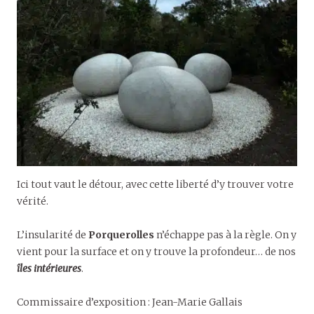
Ici tout vaut le détour, avec cette liberté d’y trouver votre
vérité.
L’insularité de
Porquerolles
n’échappe pas à la règle. On y
vient pour la surface et on y trouve la profondeur… de nos
îles intérieures
.
Commissaire d’exposition : Jean-Marie Gallais