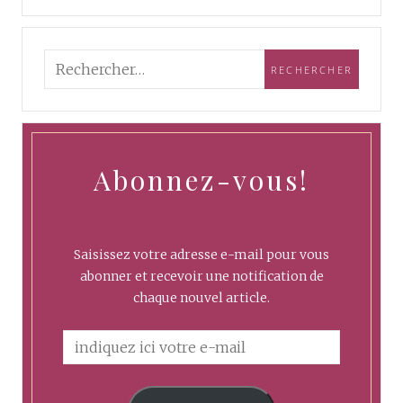
Abonnez-vous!
Saisissez votre adresse e-mail pour vous
abonner et recevoir une notification de
chaque nouvel article.