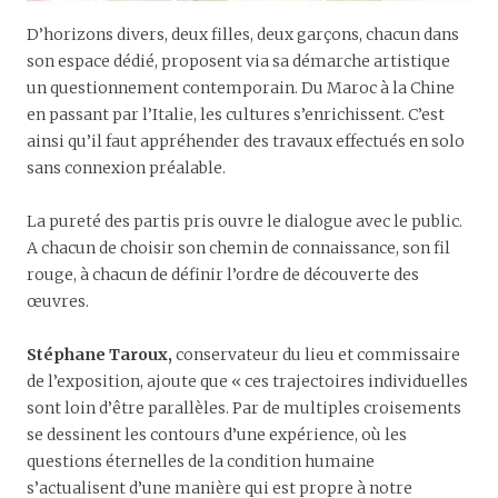
D’horizons divers, deux filles, deux garçons, chacun dans
son espace dédié, proposent via sa démarche artistique
un questionnement contemporain. Du Maroc à la Chine
en passant par l’Italie, les cultures s’enrichissent. C’est
ainsi qu’il faut appréhender des travaux effectués en solo
sans connexion préalable.
La pureté des partis pris ouvre le dialogue avec le public.
A chacun de choisir son chemin de connaissance, son fil
rouge, à chacun de définir l’ordre de découverte des
œuvres.
Stéphane Taroux,
conservateur du lieu et commissaire
de l’exposition, ajoute que « ces trajectoires individuelles
sont loin d’être parallèles. Par de multiples croisements
se dessinent les contours d’une expérience, où les
questions éternelles de la condition humaine
s’actualisent d’une manière qui est propre à notre