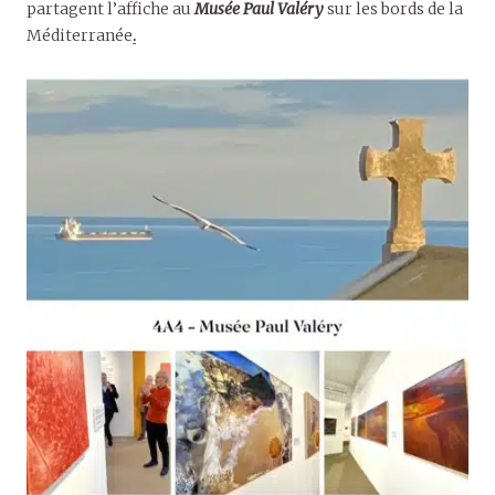
partagent l’affiche au
Musée Paul Valéry
sur les bords de la
Méditerranée
.