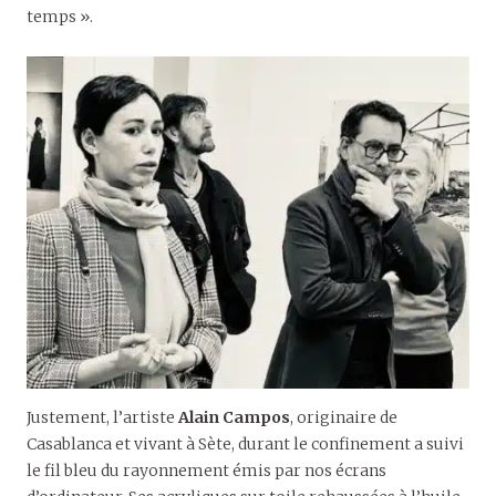
temps ».
Justement, l’artiste
Alain Campos
, originaire de
Casablanca et vivant à Sète, durant le confinement a suivi
le fil bleu du rayonnement émis par nos écrans