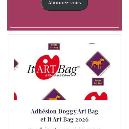
Abonnez-vous
Adhésion Doggy Art Bag
et It Art Bag 2026