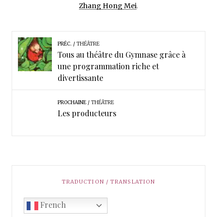
Zhang Hong Mei
.
PRÉC.
THÉÂTRE
Tous au théâtre du Gymnase grâce à
une programmation riche et
divertissante
PROCHAINE
THÉÂTRE
Les producteurs
TRADUCTION / TRANSLATION
French