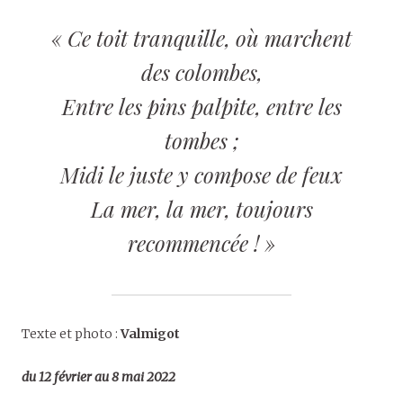
« Ce toit tranquille, où marchent
des colombes,
Entre les pins palpite, entre les
tombes ;
Midi le juste y compose de feux
La mer, la mer, toujours
recommencée ! »
Texte et photo :
Valmigot
du 12 février au 8 mai 2022