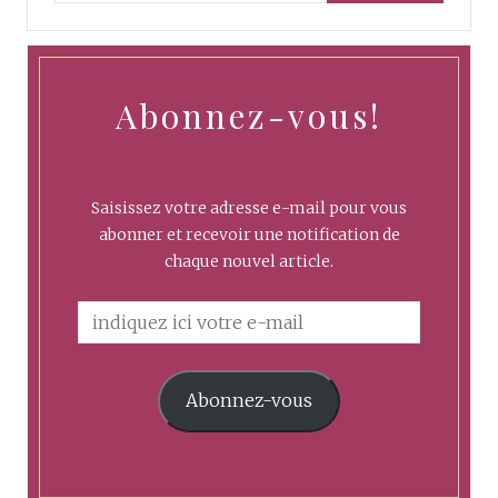
Abonnez-vous!
Saisissez votre adresse e-mail pour vous
abonner et recevoir une notification de
chaque nouvel article.
Abonnez-vous