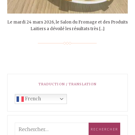
Le mardi 24 mars 2026, le Salon du Fromage et des Produits
Laitiers a dévoilé les résultats très […]
TRADUCTION / TRANSLATION
French