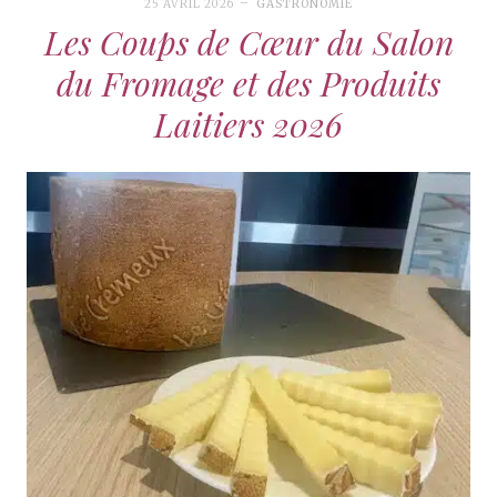
25 AVRIL 2026
GASTRONOMIE
Les Coups de Cœur du Salon
du Fromage et des Produits
Laitiers 2026