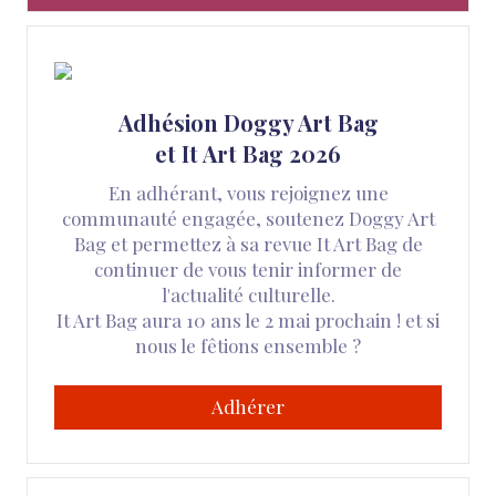
Adhésion Doggy Art Bag
et It Art Bag 2026
En adhérant, vous rejoignez une
communauté engagée, soutenez Doggy Art
Bag et permettez à sa revue It Art Bag de
continuer de vous tenir informer de
l'actualité culturelle.
It Art Bag aura 10 ans le 2 mai prochain ! et si
nous le fêtions ensemble ?
Adhérer