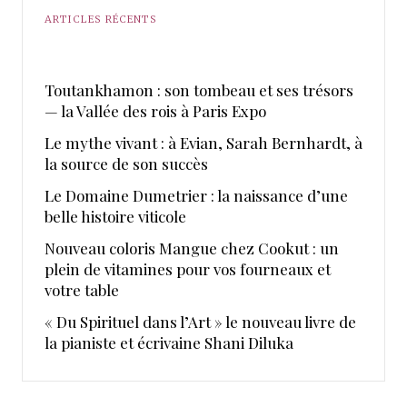
ARTICLES RÉCENTS
Toutankhamon : son tombeau et ses trésors
— la Vallée des rois à Paris Expo
Le mythe vivant : à Evian, Sarah Bernhardt, à
la source de son succès
Le Domaine Dumetrier : la naissance d’une
belle histoire viticole
Nouveau coloris Mangue chez Cookut : un
plein de vitamines pour vos fourneaux et
votre table
« Du Spirituel dans l’Art » le nouveau livre de
la pianiste et écrivaine Shani Diluka