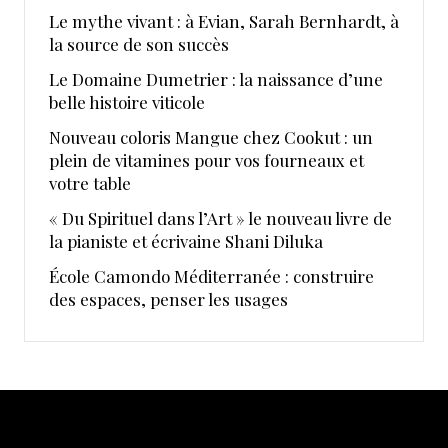
Le mythe vivant : à Evian, Sarah Bernhardt, à
la source de son succès
Le Domaine Dumetrier : la naissance d’une
belle histoire viticole
Nouveau coloris Mangue chez Cookut : un
plein de vitamines pour vos fourneaux et
votre table
« Du Spirituel dans l’Art » le nouveau livre de
la pianiste et écrivaine Shani Diluka
École Camondo Méditerranée : construire
des espaces, penser les usages