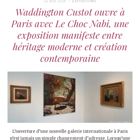
24 MAI 2026
EXPOSITIONS
Waddington Custot ouvre à
Paris avec Le Choc Nabi, une
exposition manifeste entre
héritage moderne et création
contemporaine
L’ouverture d’une nouvelle galerie internationale à Paris
n’est jamais un simple changement d’adresse. Lorsqu’une