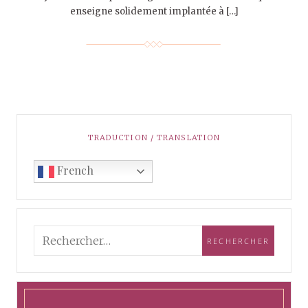
enseigne solidement implantée à […]
TRADUCTION / TRANSLATION
French