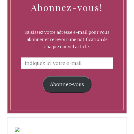
Abonnez-vous!
Saisissez votre adresse e-mail pour vous
abonner et recevoir une notification de
chaque nouvel article.
Abonnez-vous