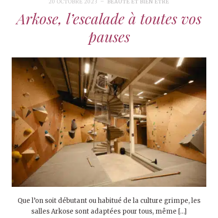
20 OCTOBRE 2023
BEAUTÉ ET BIEN ÊTRE
Arkose, l’escalade à toutes vos
pauses
Que l’on soit débutant ou habitué de la culture grimpe, les
salles Arkose sont adaptées pour tous, même […]