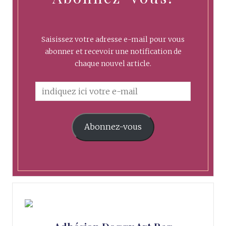
Saisissez votre adresse e-mail pour vous
abonner et recevoir une notification de
chaque nouvel article.
Abonnez-vous