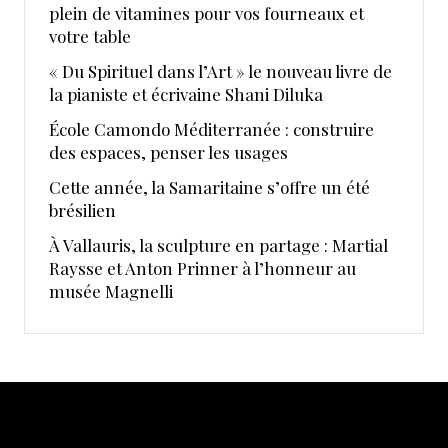
plein de vitamines pour vos fourneaux et
votre table
« Du Spirituel dans l’Art » le nouveau livre de
la pianiste et écrivaine Shani Diluka
École Camondo Méditerranée : construire
des espaces, penser les usages
Cette année, la Samaritaine s’offre un été
brésilien
À Vallauris, la sculpture en partage : Martial
Raysse et Anton Prinner à l’honneur au
musée Magnelli