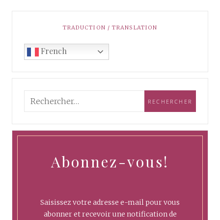
TRADUCTION / TRANSLATION
French
Abonnez-vous!
Saisissez votre adresse e-mail pour vous
abonner et recevoir une notification de