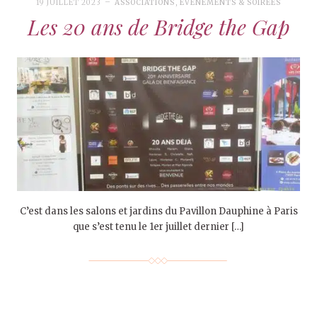
19 JUILLET 2023
ASSOCIATIONS
,
EVÉNEMENTS & SOIRÉES
Les 20 ans de Bridge the Gap
C’est dans les salons et jardins du Pavillon Dauphine à Paris
que s’est tenu le 1er juillet dernier […]