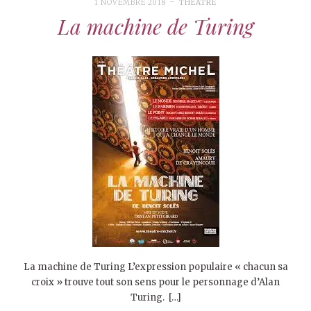
1 NOVEMBRE 2018
THÉÂTRE
La machine de Turing
La machine de Turing L’expression populaire « chacun sa
croix » trouve tout son sens pour le personnage d’Alan
Turing. […]