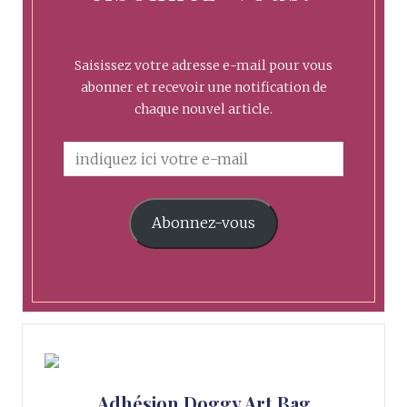
Saisissez votre adresse e-mail pour vous
abonner et recevoir une notification de
chaque nouvel article.
Abonnez-vous
Adhésion Doggy Art Bag