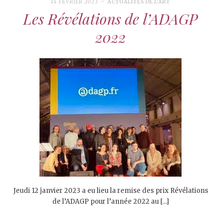
14 FÉVRIER 2023
ACTUALITÉS DE L'ART
Les Révélations de l’ADAGP
2022
Jeudi 12 janvier 2023 a eu lieu la remise des prix Révélations
de l’ADAGP pour l’année 2022 au […]