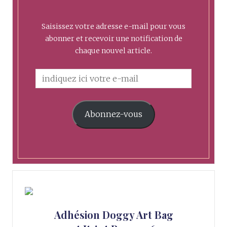
Saisissez votre adresse e-mail pour vous
abonner et recevoir une notification de
chaque nouvel article.
Abonnez-vous
Adhésion Doggy Art Bag