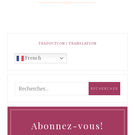
TRADUCTION / TRANSLATION
French
Abonnez-vous!