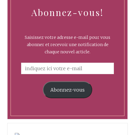
Abonnez-vous!
Saisissez votre adresse e-mail pour vous
abonner et recevoir une notification de
chaque nouvel article.
Abonnez-vous