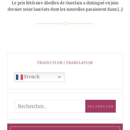
Le prix littéraire Abeilles de Guerlain a distingué en juin
dernier seize lauréats dont les nouvelles paraissent dans […]
TRADUCTION / TRANSLATION
French