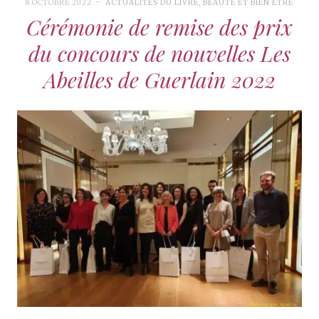
8 OCTOBRE 2022
ACTUALITÉS DU LIVRE
,
BEAUTÉ ET BIEN ÊTRE
Cérémonie de remise des prix
du concours de nouvelles Les
Abeilles de Guerlain 2022