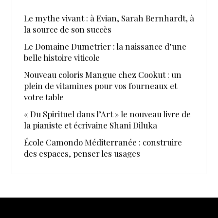
Le mythe vivant : à Evian, Sarah Bernhardt, à
la source de son succès
Le Domaine Dumetrier : la naissance d’une
belle histoire viticole
Nouveau coloris Mangue chez Cookut : un
plein de vitamines pour vos fourneaux et
votre table
« Du Spirituel dans l’Art » le nouveau livre de
la pianiste et écrivaine Shani Diluka
École Camondo Méditerranée : construire
des espaces, penser les usages