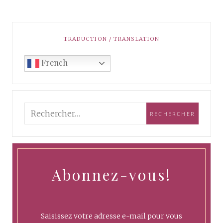
TRADUCTION / TRANSLATION
French
Abonnez-vous!
Saisissez votre adresse e-mail pour vous