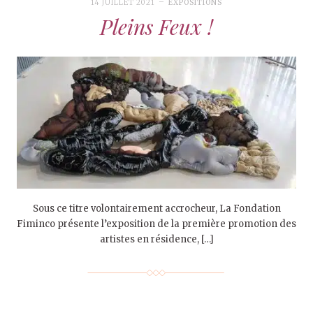
14 JUILLET 2021
EXPOSITIONS
Pleins Feux !
Sous ce titre volontairement accrocheur, La Fondation
Fiminco présente l’exposition de la première promotion des
artistes en résidence, […]