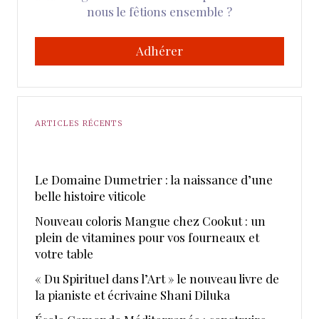
nous le fêtions ensemble ?
Adhérer
ARTICLES RÉCENTS
Le Domaine Dumetrier : la naissance d’une
belle histoire viticole
Nouveau coloris Mangue chez Cookut : un
plein de vitamines pour vos fourneaux et
votre table
« Du Spirituel dans l’Art » le nouveau livre de
la pianiste et écrivaine Shani Diluka