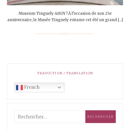
Museum Tinguely AHOY ! À l’occasion de son 25e
anniversaire, le Musée Tinguely entame cet été un grand […]
TRADUCTION / TRANSLATION
French