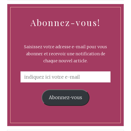
Abonnez-vous!
Saisissez votre adresse e-mail pour vous
abonner et recevoir une notification de
chaque nouvel article.
Abonnez-vous