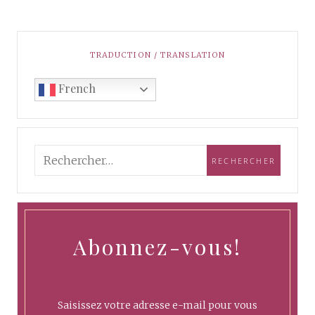
TRADUCTION / TRANSLATION
French
Abonnez-vous!
Saisissez votre adresse e-mail pour vous