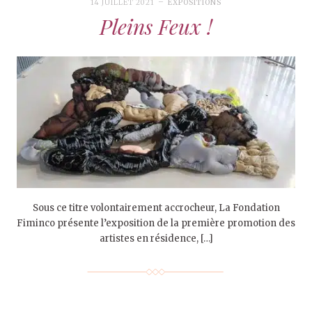
14 JUILLET 2021
EXPOSITIONS
Pleins Feux !
Sous ce titre volontairement accrocheur, La Fondation
Fiminco présente l’exposition de la première promotion des
artistes en résidence, […]