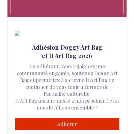
Adhésion Doggy Art Bag
et It Art Bag 2026
En adhérant, vous rejoignez une
communauté engagée, soutenez Doggy Art
Bag et permettez à sa revue It Art Bag de
continuer de vous tenir informer de
l'actualité culturelle.
It Art Bag aura 10 ans le 2 mai prochain ! et si
nous le fêtions ensemble ?
Adhérer