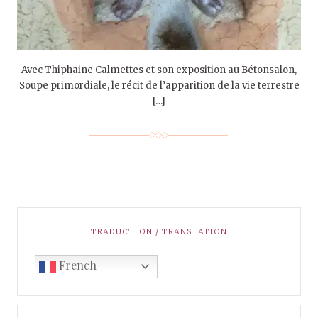
Avec Thiphaine Calmettes et son exposition au Bétonsalon,
Soupe primordiale, le récit de l’apparition de la vie terrestre
[…]
TRADUCTION / TRANSLATION
French