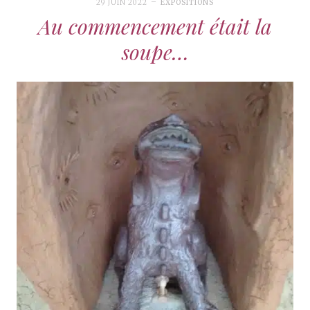
29 JUIN 2022
EXPOSITIONS
Au commencement était la
soupe…