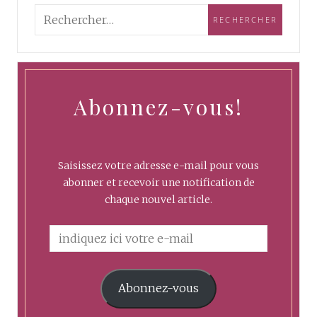
Abonnez-vous!
Saisissez votre adresse e-mail pour vous
abonner et recevoir une notification de
chaque nouvel article.
Abonnez-vous