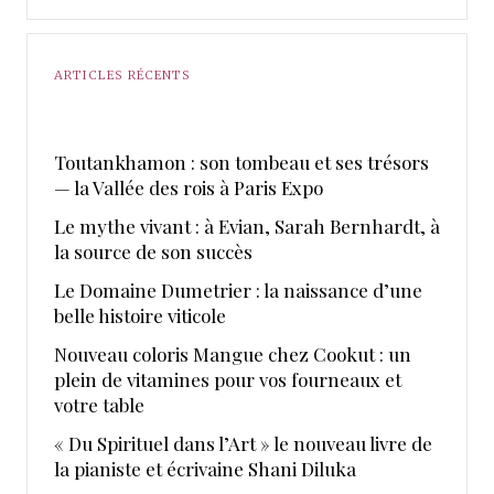
ARTICLES RÉCENTS
Toutankhamon : son tombeau et ses trésors
— la Vallée des rois à Paris Expo
Le mythe vivant : à Evian, Sarah Bernhardt, à
la source de son succès
Le Domaine Dumetrier : la naissance d’une
belle histoire viticole
Nouveau coloris Mangue chez Cookut : un
plein de vitamines pour vos fourneaux et
votre table
« Du Spirituel dans l’Art » le nouveau livre de
la pianiste et écrivaine Shani Diluka