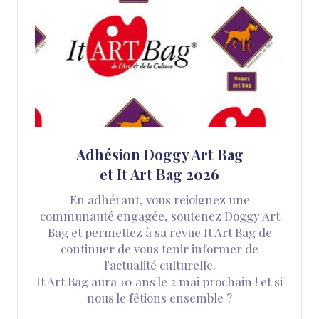
Adhésion Doggy Art Bag
et It Art Bag 2026
En adhérant, vous rejoignez une
communauté engagée, soutenez Doggy Art
Bag et permettez à sa revue It Art Bag de
continuer de vous tenir informer de
l'actualité culturelle.
It Art Bag aura 10 ans le 2 mai prochain ! et si
nous le fêtions ensemble ?