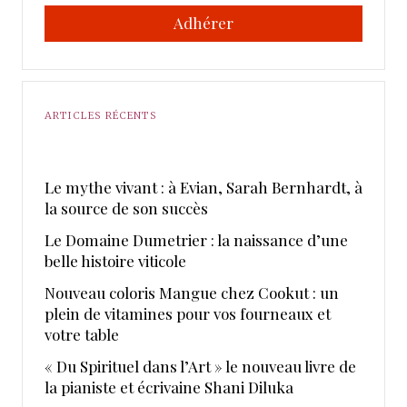
Adhérer
ARTICLES RÉCENTS
Le mythe vivant : à Evian, Sarah Bernhardt, à
la source de son succès
Le Domaine Dumetrier : la naissance d’une
belle histoire viticole
Nouveau coloris Mangue chez Cookut : un
plein de vitamines pour vos fourneaux et
votre table
« Du Spirituel dans l’Art » le nouveau livre de
la pianiste et écrivaine Shani Diluka