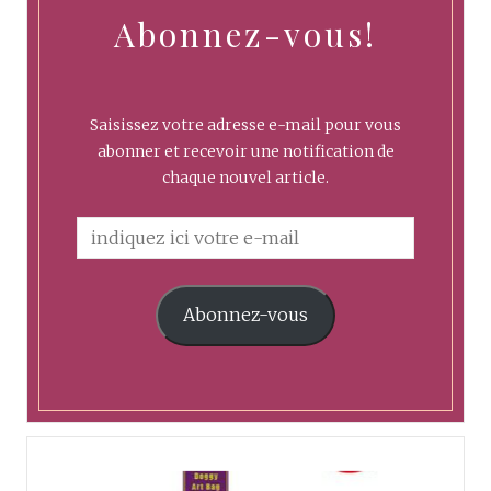
Abonnez-vous!
Saisissez votre adresse e-mail pour vous
abonner et recevoir une notification de
chaque nouvel article.
Abonnez-vous