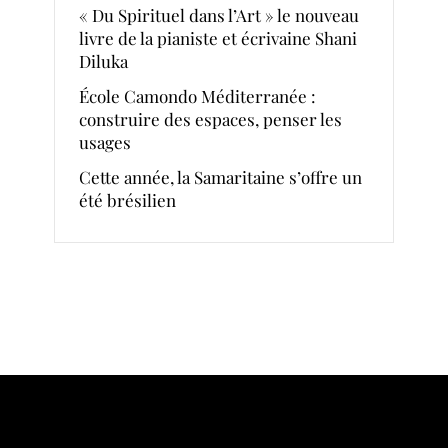
« Du Spirituel dans l’Art » le nouveau
livre de la pianiste et écrivaine Shani
Diluka
École Camondo Méditerranée :
construire des espaces, penser les
usages
Cette année, la Samaritaine s’offre un
été brésilien