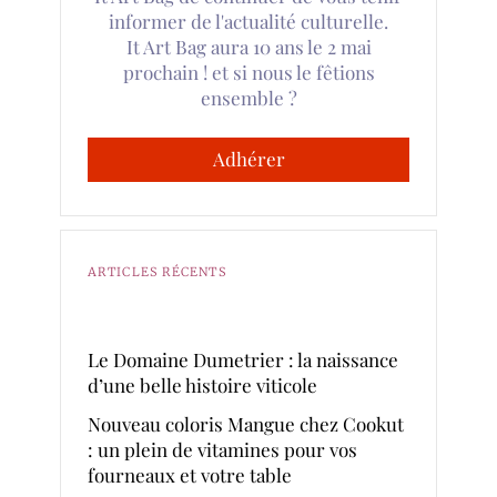
informer de l'actualité culturelle.
It Art Bag aura 10 ans le 2 mai
prochain ! et si nous le fêtions
ensemble ?
Adhérer
ARTICLES RÉCENTS
Le Domaine Dumetrier : la naissance
d’une belle histoire viticole
Nouveau coloris Mangue chez Cookut
: un plein de vitamines pour vos
fourneaux et votre table