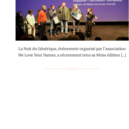
La Nuit du Générique, événement organisé par l’association
We Love Your Names, a récemment tenu sa 9ème édition […]