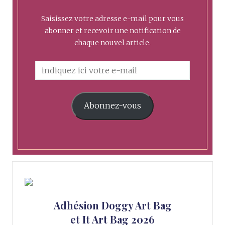
Saisissez votre adresse e-mail pour vous
abonner et recevoir une notification de
chaque nouvel article.
Abonnez-vous
Adhésion Doggy Art Bag
et It Art Bag 2026