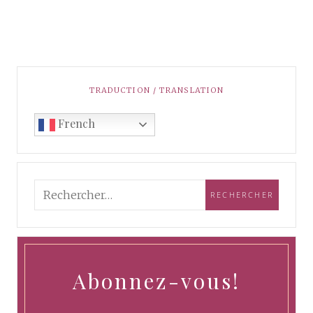
TRADUCTION / TRANSLATION
French
Abonnez-vous!