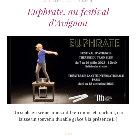
21 JUILLET 2023
THÉÂTRE
Euphrate, au festival
d’Avignon
Un seule en scène amusant, bien mené et touchant, qui
laisse un souvenir durable grâce à la présence […]