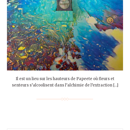
Il est un lieu sur les hauteurs de Papeete où fleurs et
senteurs s’alcoolisent dans l’alchimie de l’extraction […]