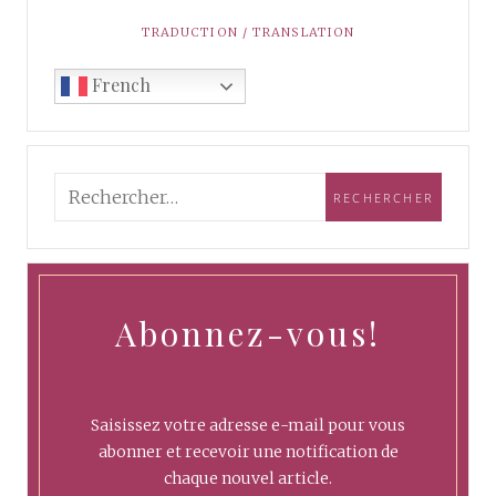
TRADUCTION / TRANSLATION
French
Abonnez-vous!
Saisissez votre adresse e-mail pour vous
abonner et recevoir une notification de
chaque nouvel article.