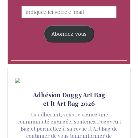
Abonnez-vous
Adhésion Doggy Art Bag
et It Art Bag 2026
En adhérant, vous rejoignez une
communauté engagée, soutenez Doggy Art
Bag et permettez à sa revue It Art Bag de
continuer de vous tenir informer de