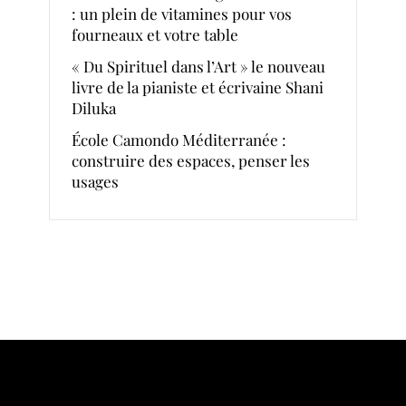
: un plein de vitamines pour vos
fourneaux et votre table
« Du Spirituel dans l’Art » le nouveau
livre de la pianiste et écrivaine Shani
Diluka
École Camondo Méditerranée :
construire des espaces, penser les
usages