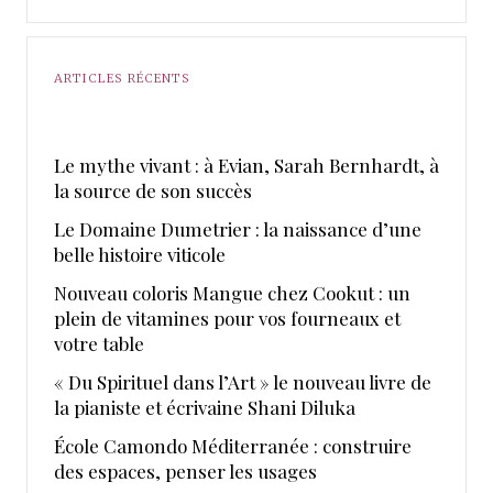
ARTICLES RÉCENTS
Le mythe vivant : à Evian, Sarah Bernhardt, à
la source de son succès
Le Domaine Dumetrier : la naissance d’une
belle histoire viticole
Nouveau coloris Mangue chez Cookut : un
plein de vitamines pour vos fourneaux et
votre table
« Du Spirituel dans l’Art » le nouveau livre de
la pianiste et écrivaine Shani Diluka
École Camondo Méditerranée : construire
des espaces, penser les usages