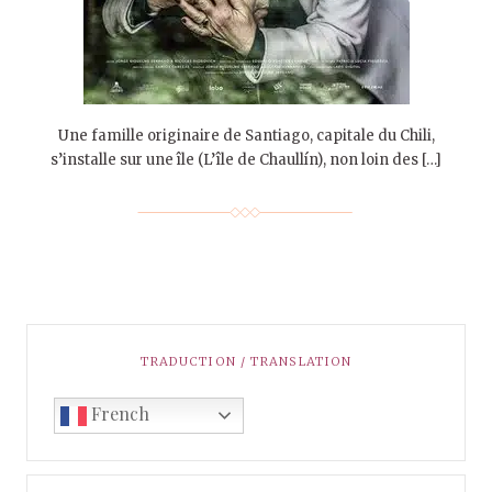
Une famille originaire de Santiago, capitale du Chili,
s’installe sur une île (L’île de Chaullín), non loin des […]
TRADUCTION / TRANSLATION
French