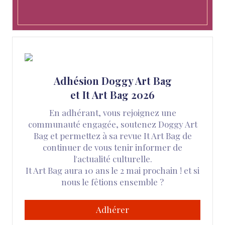
Adhésion Doggy Art Bag
et It Art Bag 2026
En adhérant, vous rejoignez une
communauté engagée, soutenez Doggy Art
Bag et permettez à sa revue It Art Bag de
continuer de vous tenir informer de
l'actualité culturelle.
It Art Bag aura 10 ans le 2 mai prochain ! et si
nous le fêtions ensemble ?
Adhérer