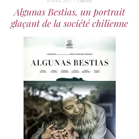
18 AVRIL 2022
CINÉMA
Algunas Bestias, un portrait
glaçant de la société chilienne