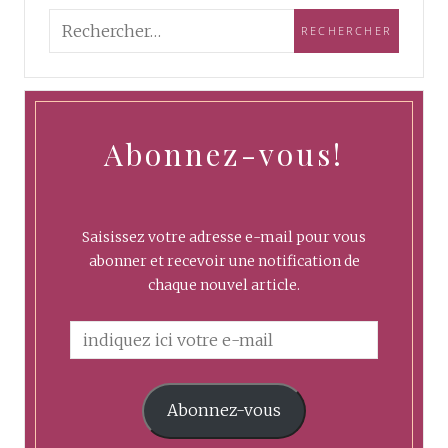
Abonnez-vous!
Saisissez votre adresse e-mail pour vous
abonner et recevoir une notification de
chaque nouvel article.
Abonnez-vous