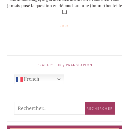
jamais posé la question en débouchant une (bonne) bouteille
[…]
TRADUCTION / TRANSLATION
French