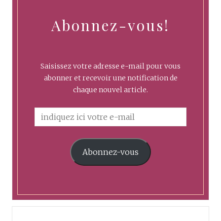
Abonnez-vous!
Saisissez votre adresse e-mail pour vous
abonner et recevoir une notification de
chaque nouvel article.
Abonnez-vous