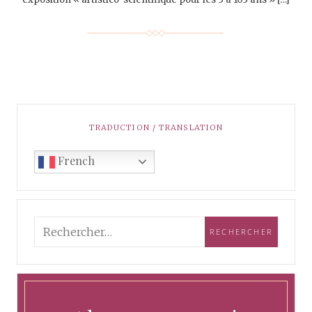
TRADUCTION / TRANSLATION
French