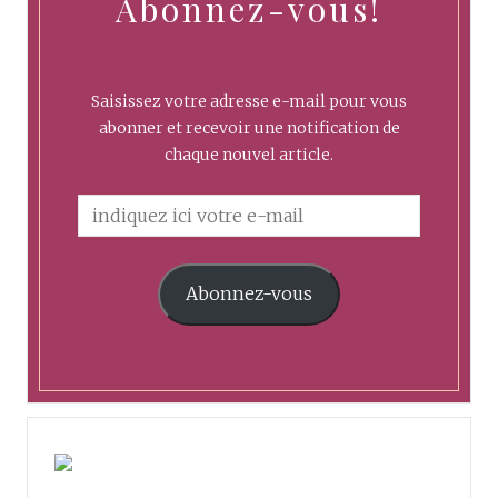
Abonnez-vous!
Saisissez votre adresse e-mail pour vous
abonner et recevoir une notification de
chaque nouvel article.
Abonnez-vous