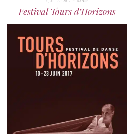
3 JUILLET 2017
DANSE
Festival Tours d’Horizons