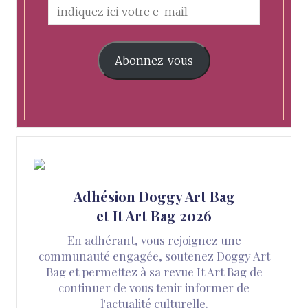
Abonnez-vous
Adhésion Doggy Art Bag
et It Art Bag 2026
En adhérant, vous rejoignez une
communauté engagée, soutenez Doggy Art
Bag et permettez à sa revue It Art Bag de
continuer de vous tenir informer de
l'actualité culturelle.