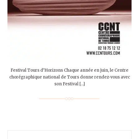
Festival Tours d’Horizons Chaque année en juin, le Centre
chorégraphique national de Tours donne rendez-vous avec
son Festival […]