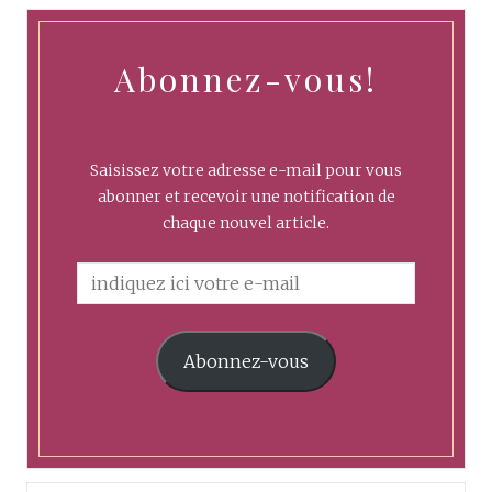
Abonnez-vous!
Saisissez votre adresse e-mail pour vous
abonner et recevoir une notification de
chaque nouvel article.
Abonnez-vous