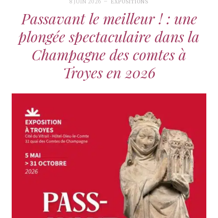
8 JUIN 2026
EXPOSITIONS
Passavant le meilleur ! : une
plongée spectaculaire dans la
Champagne des comtes à
Troyes en 2026