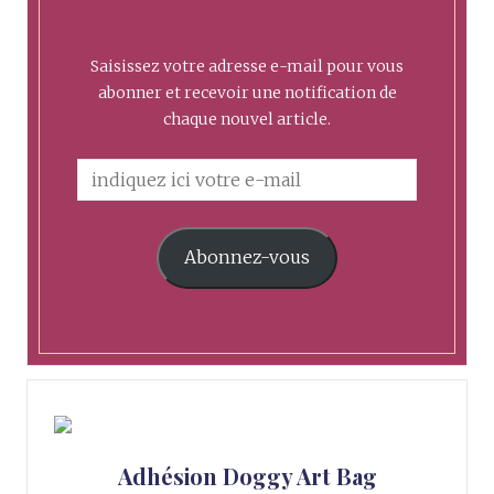
Saisissez votre adresse e-mail pour vous
abonner et recevoir une notification de
chaque nouvel article.
Abonnez-vous
Adhésion Doggy Art Bag