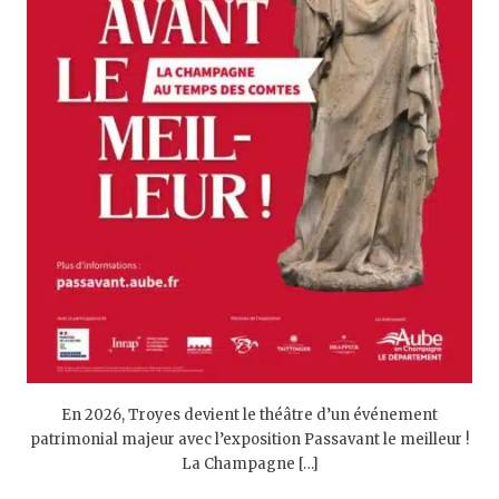
En 2026, Troyes devient le théâtre d’un événement
patrimonial majeur avec l’exposition Passavant le meilleur !
La Champagne […]