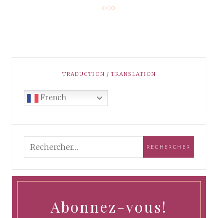
TRADUCTION / TRANSLATION
French
Abonnez-vous!