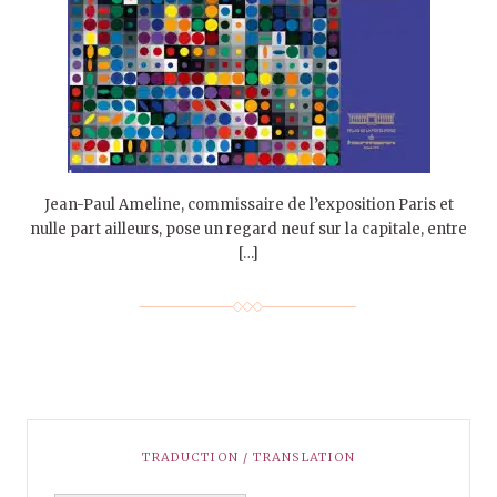
Jean-Paul Ameline, commissaire de l’exposition Paris et
nulle part ailleurs, pose un regard neuf sur la capitale, entre
[…]
TRADUCTION / TRANSLATION