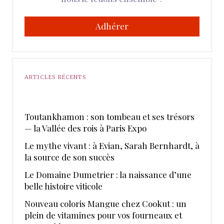
Adhérer
ARTICLES RÉCENTS
Toutankhamon : son tombeau et ses trésors
— la Vallée des rois à Paris Expo
Le mythe vivant : à Evian, Sarah Bernhardt, à
la source de son succès
Le Domaine Dumetrier : la naissance d’une
belle histoire viticole
Nouveau coloris Mangue chez Cookut : un
plein de vitamines pour vos fourneaux et