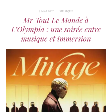
9 MAI 2026
MUSIQUE
Mr Tout Le Monde à
L’Olympia : une soirée entre
musique et immersion