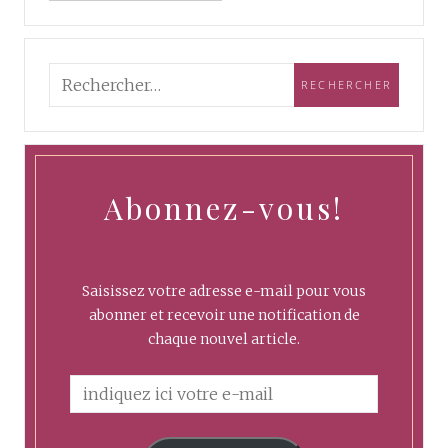
Abonnez-vous!
Saisissez votre adresse e-mail pour vous
abonner et recevoir une notification de
chaque nouvel article.