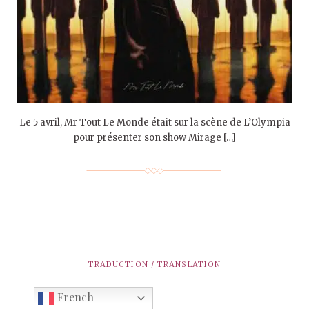
Le 5 avril, Mr Tout Le Monde était sur la scène de L’Olympia
pour présenter son show Mirage […]
TRADUCTION / TRANSLATION
French