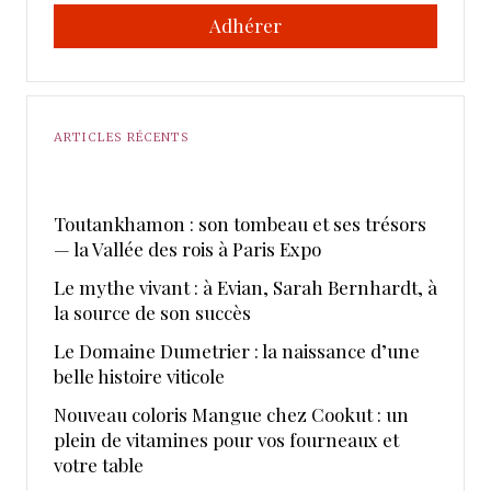
Adhérer
ARTICLES RÉCENTS
Toutankhamon : son tombeau et ses trésors
— la Vallée des rois à Paris Expo
Le mythe vivant : à Evian, Sarah Bernhardt, à
la source de son succès
Le Domaine Dumetrier : la naissance d’une
belle histoire viticole
Nouveau coloris Mangue chez Cookut : un
plein de vitamines pour vos fourneaux et
votre table