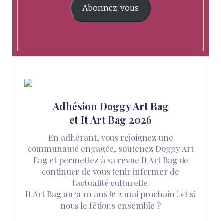
Abonnez-vous
Adhésion Doggy Art Bag
et It Art Bag 2026
En adhérant, vous rejoignez une
communauté engagée, soutenez Doggy Art
Bag et permettez à sa revue It Art Bag de
continuer de vous tenir informer de
l'actualité culturelle.
It Art Bag aura 10 ans le 2 mai prochain ! et si
nous le fêtions ensemble ?