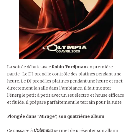
La soirée débute avec
Robin Tordjman
en première
partie. Le DJ, prend le contrôle des platines pendant une
heure. Le DJ prend les platines pendant une heure et met
directement la salle dans l’ambiance. Il fait monter
l’énergie petit à petit avec un set électro et house efficace
et fluide. Il prépare parfaitement le terrain pour la suite.
Plongée dans “Mirage”, son quatrième album
Ce passage à
L’Olympia
permet de présenter son album