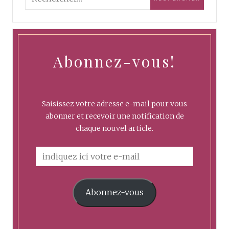
Abonnez-vous!
Saisissez votre adresse e-mail pour vous
abonner et recevoir une notification de
chaque nouvel article.
Abonnez-vous