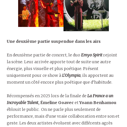
Une deuxième partie suspendue dans les airs
En deuxième partie de concert, le duo
Emyo Spirit
rejoint
la scène. Leur arrivée apporte tout de suite une autre
énergie, plus visuelle et plus poétique. Présent
uniquement pour ce show à
L’Olympia
, ils apportent au
moment un côté encore plus poétique que d’habitude.
Récompensés en 2025 lors de la finale de
La France a un
Incroyable Talent
,
Émeline Goavec
et
Yoann Benhamou
éblouit le public. On ne parle plus seulement de
performance, mais d’une vraie collaboration entre son et
geste. Les deux artistes évoluent avec différents agrès