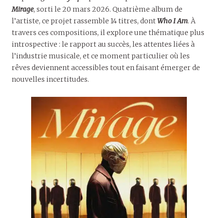
Mirage
, sorti le 20 mars 2026. Quatrième album de
l’artiste, ce projet rassemble 14 titres, dont
Who I Am
. À
travers ces compositions, il explore une thématique plus
introspective : le rapport au succès, les attentes liées à
l’industrie musicale, et ce moment particulier où les
rêves deviennent accessibles tout en faisant émerger de
nouvelles incertitudes.