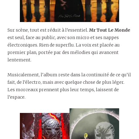
Sur scène, tout est réduit à l’essentiel.
Mr Tout Le Monde
est seul, face au public, avec son micro et ses nappes
électroniques. Rien de superflu. La voix est placée au
premier plan, portée par des mélodies qui avancent
lentement.
Musicalement, l’album reste dans la continuité de ce qu’il
fait, de l’électro, mais avec quelque chose de plus léger.
Les morceaux prennent plus leur temps, laissent de
l’espace.