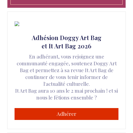
Adhésion Doggy Art Bag
et It Art Bag 2026
En adhérant, vous rejoignez une
communauté engagée, soutenez Doggy Art
Bag et permettez à sa revue It Art Bag de
continuer de vous tenir informer de
l'actualité culturelle.
It Art Bag aura 10 ans le 2 mai prochain ! et si
nous le fêtions ensemble ?
Adhérer