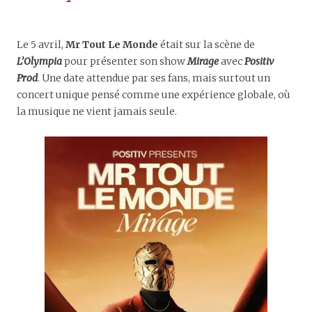
Le 5 avril,
Mr Tout Le Monde
était sur la scène de
L’Olympia
pour présenter son show
Mirage
avec
Positiv
Prod
. Une date attendue par ses fans, mais surtout un
concert unique pensé comme une expérience globale, où
la musique ne vient jamais seule.