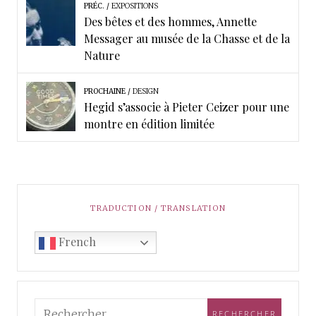
PRÉC.
EXPOSITIONS
Des bêtes et des hommes, Annette
Messager au musée de la Chasse et de la
Nature
PROCHAINE
DESIGN
Hegid s’associe à Pieter Ceizer pour une
montre en édition limitée
TRADUCTION / TRANSLATION
French