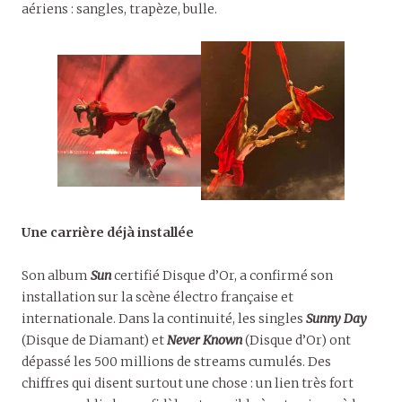
aériens : sangles, trapèze, bulle.
Une carrière déjà installée
Son album
Sun
certifié Disque d’Or, a confirmé son
installation sur la scène électro française et
internationale. Dans la continuité, les singles
Sunny Day
(Disque de Diamant) et
Never Known
(Disque d’Or) ont
dépassé les 500 millions de streams cumulés. Des
chiffres qui disent surtout une chose : un lien très fort