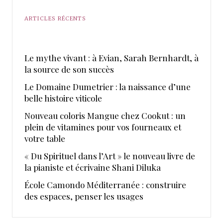
ARTICLES RÉCENTS
Le mythe vivant : à Evian, Sarah Bernhardt, à
la source de son succès
Le Domaine Dumetrier : la naissance d’une
belle histoire viticole
Nouveau coloris Mangue chez Cookut : un
plein de vitamines pour vos fourneaux et
votre table
« Du Spirituel dans l’Art » le nouveau livre de
la pianiste et écrivaine Shani Diluka
École Camondo Méditerranée : construire
des espaces, penser les usages