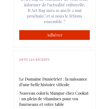
informer de l'actualité culturelle.
It Art Bag aura 10 ans le 2 mai
prochain ! et si nous le fêtions
ensemble ?
Adhérer
ARTICLES RÉCENTS
Le Domaine Dumetrier : la naissance
d’une belle histoire viticole
Nouveau coloris Mangue chez Cookut
: un plein de vitamines pour vos
fourneaux et votre table