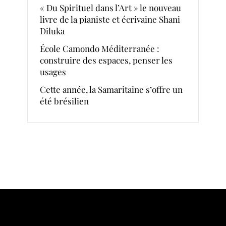
« Du Spirituel dans l’Art » le nouveau
livre de la pianiste et écrivaine Shani
Diluka
École Camondo Méditerranée :
construire des espaces, penser les
usages
Cette année, la Samaritaine s’offre un
été brésilien