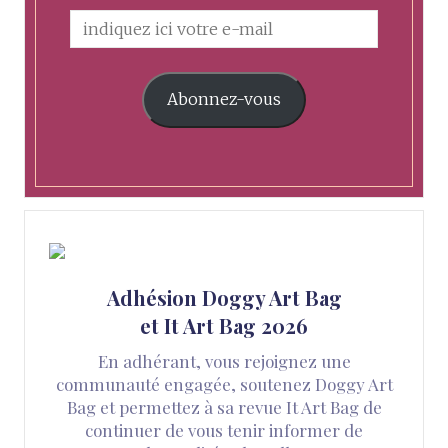
Abonnez-vous
Adhésion Doggy Art Bag
et It Art Bag 2026
En adhérant, vous rejoignez une
communauté engagée, soutenez Doggy Art
Bag et permettez à sa revue It Art Bag de
continuer de vous tenir informer de