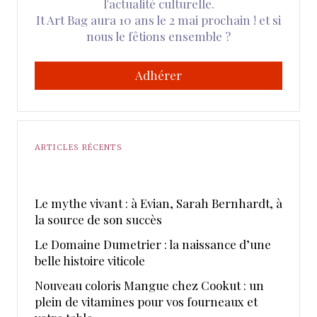
l'actualité culturelle.
It Art Bag aura 10 ans le 2 mai prochain ! et si
nous le fêtions ensemble ?
Adhérer
ARTICLES RÉCENTS
Le mythe vivant : à Evian, Sarah Bernhardt, à
la source de son succès
Le Domaine Dumetrier : la naissance d’une
belle histoire viticole
Nouveau coloris Mangue chez Cookut : un
plein de vitamines pour vos fourneaux et