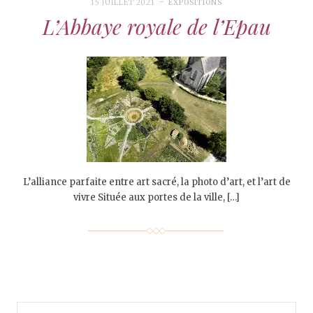
15 JUILLET 2021
EXPOSITIONS
L’Abbaye royale de l’Epau
L’alliance parfaite entre art sacré, la photo d’art, et l’art de
vivre Située aux portes de la ville, […]