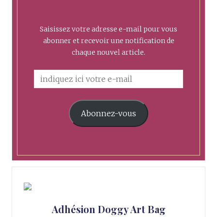
Saisissez votre adresse e-mail pour vous
abonner et recevoir une notification de
chaque nouvel article.
Abonnez-vous
Adhésion Doggy Art Bag