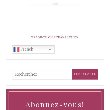
TRADUCTION / TRANSLATION
French
Abonnez-vous!