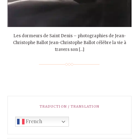
Les dormeurs de Saint Denis – photographies de Jean-
Christophe Ballot Jean-Christophe Ballot célèbre la vie à
travers son […]
TRADUCTION / TRANSLATION
French