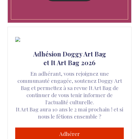
Adhésion Doggy Art Bag
et It Art Bag 2026
En adhérant, vous rejoignez une
communauté engagée, soutenez Doggy Art
Bag et permettez à sa revue It Art Bag de
continuer de vous tenir informer de
l'actualité culturelle.
It Art Bag aura 10 ans le 2 mai prochain ! et si
nous le fêtions ensemble ?
Adhérer