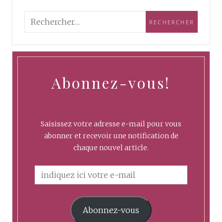
Abonnez-vous!
Saisissez votre adresse e-mail pour vous
abonner et recevoir une notification de
chaque nouvel article.
Abonnez-vous