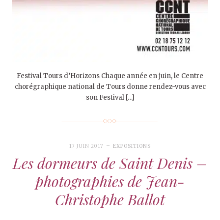
Festival Tours d’Horizons Chaque année en juin, le Centre
chorégraphique national de Tours donne rendez-vous avec
son Festival […]
17 JUIN 2017
EXPOSITIONS
Les dormeurs de Saint Denis –
photographies de Jean-
Christophe Ballot