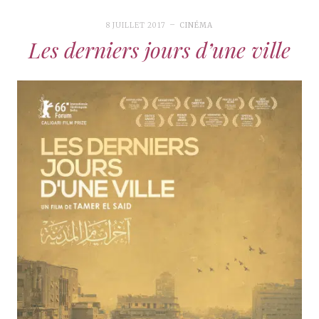
8 JUILLET 2017
CINÉMA
Les derniers jours d’une ville