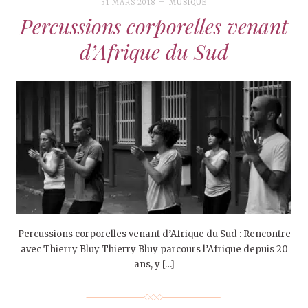
31 MARS 2018
MUSIQUE
Percussions corporelles venant
d’Afrique du Sud
Percussions corporelles venant d’Afrique du Sud : Rencontre
avec Thierry Bluy Thierry Bluy parcours l’Afrique depuis 20
ans, y […]