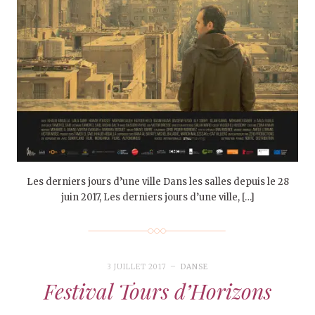
Les derniers jours d’une ville Dans les salles depuis le 28
juin 2017, Les derniers jours d’une ville, […]
3 JUILLET 2017
DANSE
Festival Tours d’Horizons