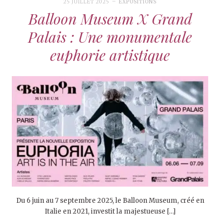
25 JUILLET 2025
EXPOSITIONS
Balloon Museum X Grand
Palais : Une monumentale
euphorie artistique
Du 6 juin au 7 septembre 2025, le Balloon Museum, créé en
Italie en 2021, investit la majestueuse […]