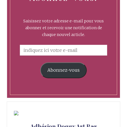
Saisissez votre adresse e-mail pour vous
abonner et recevoir une notification de
chaque nouvel article.
Abonnez-vous
Adhésion Doggy Art Bag